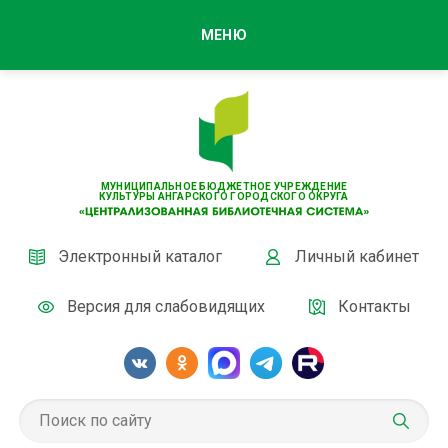
МЕНЮ
МУНИЦИПАЛЬНОЕ БЮДЖЕТНОЕ УЧРЕЖДЕНИЕ
КУЛЬТУРЫ АНГАРСКОГО ГОРОДСКОГО ОКРУГА
Электронный каталог
Личный кабинет
Версия для слабовидящих
Контакты