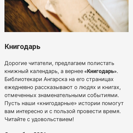
Книгодарь
Дорогие читатели, предлагаем полистать
книжный календарь, а вернее
«Книгодарь»
.
Б
иблиотекари Ангарска на его страницах
ежедневно рассказывают о людях и книгах,
отмеченных знаменательными событиями.
Пусть наши «книгодарные» истории помогут
вам интересно и с пользой провести время.
Читайте с удовольствием!