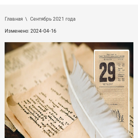
Главная
Сентябрь 2021 года
Изменено: 2024-04-16