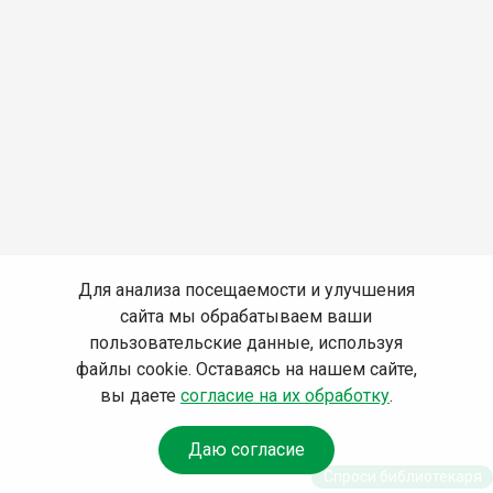
Для анализа посещаемости и улучшения
сайта мы обрабатываем ваши
пользовательские данные, используя
файлы cookie. Оставаясь на нашем сайте,
вы даете
согласие на их обработку
.
Даю согласие
Спроси библиотекаря