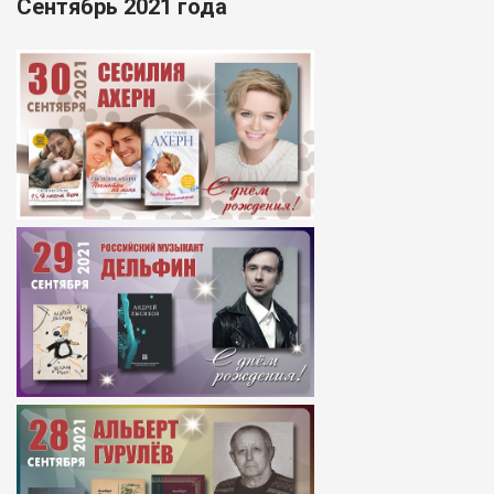
Сентябрь 2021 года