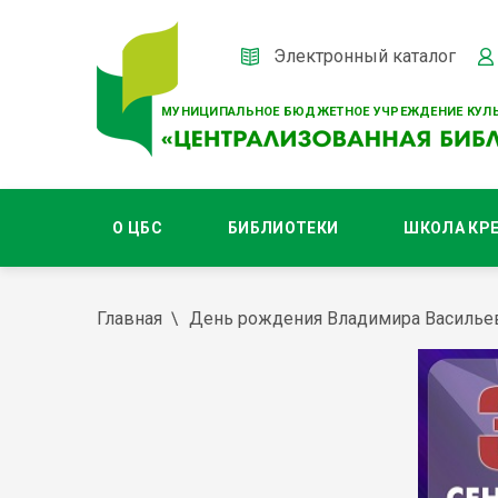
Электронный каталог
МУНИЦИПАЛЬНОЕ БЮДЖЕТНОЕ УЧРЕЖДЕНИЕ КУЛЬ
О ЦБС
БИБЛИОТЕКИ
ШКОЛА КР
Главная
День рождения Владимира Василье