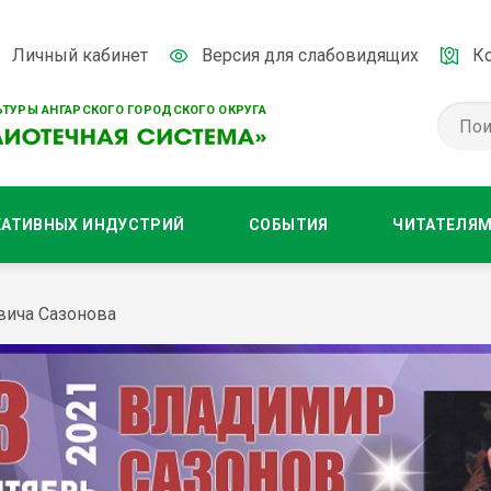
Личный кабинет
Версия для слабовидящих
К
ТУРЫ АНГАРСКОГО ГОРОДСКОГО ОКРУГА
ЕАТИВНЫХ ИНДУСТРИЙ
СОБЫТИЯ
ЧИТАТЕЛЯ
вича Сазонова