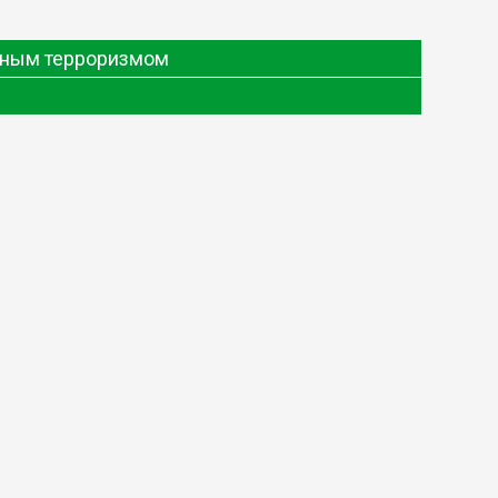
одным терроризмом