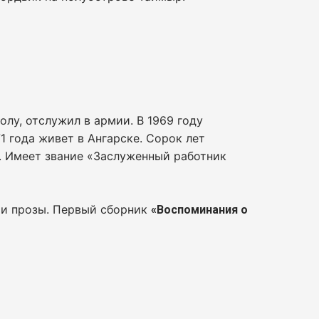
олу, отслужил в армии. В 1969 году
1 года живет в Ангарске. Сорок лет
. Имеет звание «Заслуженный работник
 и прозы. Первый сборник
«Воспоминания о