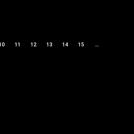
10
11
12
13
14
15
...