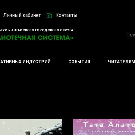
Личный кабинет
Контакты
ТУРЫ АНГАРСКОГО ГОРОДСКОГО ОКРУГА
ЕАТИВНЫХ ИНДУСТРИЙ
СОБЫТИЯ
ЧИТАТЕЛЯ