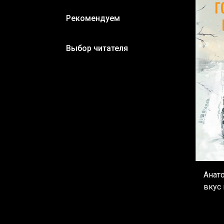
Рекомендуем
Выбор читателя
Анат
вкус