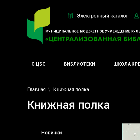
Электронный каталог
МУНИЦИПАЛЬНОЕ БЮДЖЕТНОЕ УЧРЕЖДЕНИЕ КУЛЬ
О ЦБС
БИБЛИОТЕКИ
ШКОЛА КР
Главная
Книжная полка
Книжная полка
Новинки