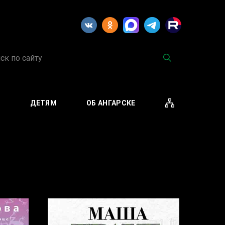
М
ДЕТЯМ
ОБ АНГАРСКЕ