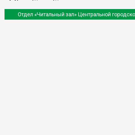
Отдел «Читальный зал» Центральной городско