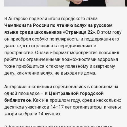
В Ангарске подвели итоги городского этапа
Чемпионата России по чтению вслух на русском
языке среди школьников «Страница 22»
. В этом году
он приобрел особую популярность, и поддержали его
даже те, кто ограничен в передвижениях в
пространстве. Онлайн-формат мероприятия позволил
ребятам с ограниченными возможностями здоровья
тоже приобщиться к такому полезному и азартному
делу, как чтение вслух, не выходя из дома.
Ангарские школьники соревновались в основном на
одной площадке – в
Центральной городской
библиотеке
. Как и в прошлом году, среди нескольких
десятков участников 14–17 лет организаторы и члены
жюри выбрали 14 лучших.