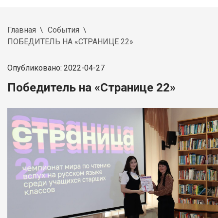
Главная
События
ПОБЕДИТЕЛЬ НА «СТРАНИЦЕ 22»
Опубликовано: 2022-04-27
Победитель на «Странице 22»