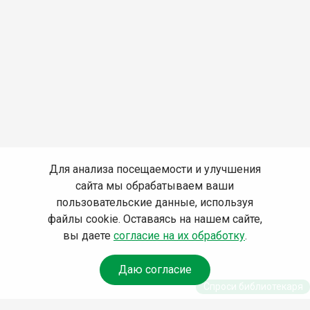
Для анализа посещаемости и улучшения
сайта мы обрабатываем ваши
пользовательские данные, используя
файлы cookie. Оставаясь на нашем сайте,
вы даете
согласие на их обработку
.
Даю согласие
Спроси библиотекаря