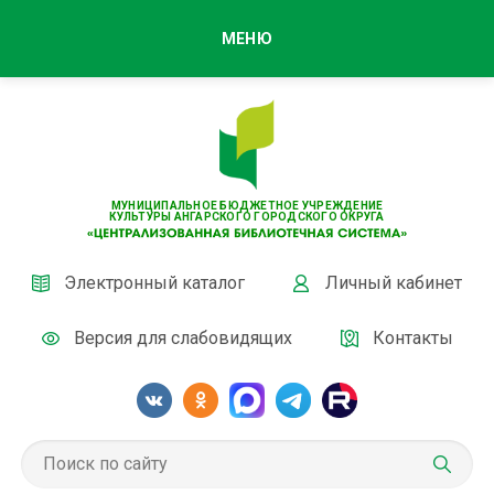
МЕНЮ
МУНИЦИПАЛЬНОЕ БЮДЖЕТНОЕ УЧРЕЖДЕНИЕ
КУЛЬТУРЫ АНГАРСКОГО ГОРОДСКОГО ОКРУГА
Электронный каталог
Личный кабинет
Версия для слабовидящих
Контакты