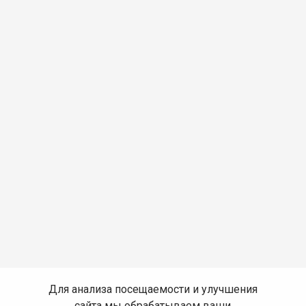
Для анализа посещаемости и улучшения
сайта мы обрабатываем ваши