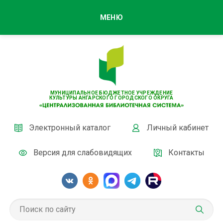
МЕНЮ
МУНИЦИПАЛЬНОЕ БЮДЖЕТНОЕ УЧРЕЖДЕНИЕ
КУЛЬТУРЫ АНГАРСКОГО ГОРОДСКОГО ОКРУГА
Электронный каталог
Личный кабинет
Версия для слабовидящих
Контакты