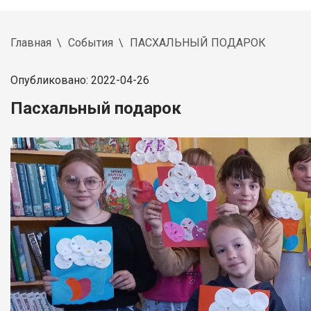
Главная
События
ПАСХАЛЬНЫЙ ПОДАРОК
Опубликовано: 2022-04-26
Пасхальный подарок