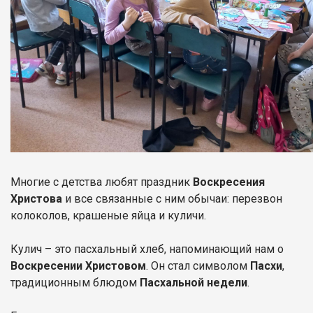
Многие с детства любят праздник
Воскресения
Христова
и все связанные с ним обычаи: перезвон
колоколов, крашеные яйца и куличи.
Кулич – это пасхальный хлеб, напоминающий нам о
Воскресении Христовом
. Он стал символом
Пасхи
,
традиционным блюдом
Пасхальной недели
.