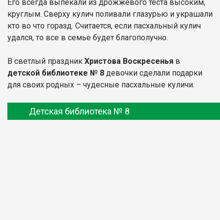
Его всегда выпекали из дрожжевого теста высоким,
круглым. Сверху кулич поливали глазурью и украшали
кто во что горазд. Считается, если пасхальный кулич
удался, то все в семье будет благополучно.
В светлый праздник
Христова Воскресенья
в
детской библиотеке № 8
девочки сделали подарки
для своих родных – чудесные пасхальные куличи.
Детская библиотека № 8