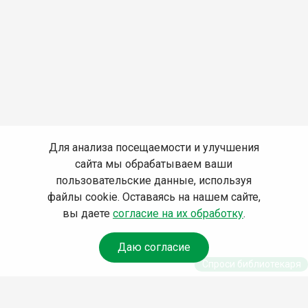
Для анализа посещаемости и улучшения
сайта мы обрабатываем ваши
пользовательские данные, используя
файлы cookie. Оставаясь на нашем сайте,
вы даете
согласие на их обработку
.
Даю согласие
Спроси библиотекаря