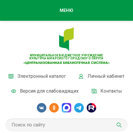
МЕНЮ
МУНИЦИПАЛЬНОЕ БЮДЖЕТНОЕ УЧРЕЖДЕНИЕ
КУЛЬТУРЫ АНГАРСКОГО ГОРОДСКОГО ОКРУГА
Электронный каталог
Личный кабинет
Версия для слабовидящих
Контакты