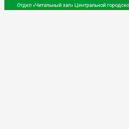
Отдел «Читальный зал» Центральной городско