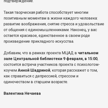
подтверждение.
Такая творческая работа способствует многим
позитивным моментам в жизни каждого человека:
развитие воображения, снятие стресса и удовольствие
от общения с единомышленниками. Наконец, у вас
остается красивое, единственное в своем роде
произведение прикладного искусства.
Добавим, что в рамках проекта МЦАД в
читальном
зале Центральной библиотеки
9 февраля, в 15:00
,
состоится встреча участников проекта с психологом-
коучем
Анной Шадриной
, которая расскажет о том,
как справиться с депрессией, стрессом и
одиночеством в старшем возрасте.
Валентина Нечаева