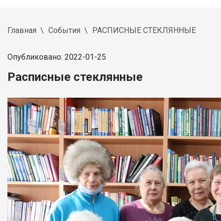
Главная
События
РАСПИСНЫЕ СТЕКЛЯННЫЕ
Опубликовано: 2022-01-25
Расписные стеклянные