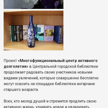
Проект
«Многофункциональный центр активного
долголетия»
в Центральной городской библиотеке
продолжает радовать своих участников новыми
видами увлечений, которые совершенно бесплатно
могут освоить на площадке библиотеки ангарчане
старшего возраста.
Всех, кто молод душой и стремится продлить свою
активную жизнь, узнавать новое и овладевать