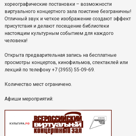
хореографические постановки – возможности
виртуального концертного зала поистине безграничны!
Отличный звук и четкое изображение создают эффект
присутствия и делают посещение библиотеки
настоящим культурным событием для каждого
человека!
Открыта предварительная запись на бесплатные
просмотры концертов, кинофильмов, спектаклей или
лекций по телефону +7 (3955) 55-09-69.
Количество мест ограничено.
Афиши мероприятий: