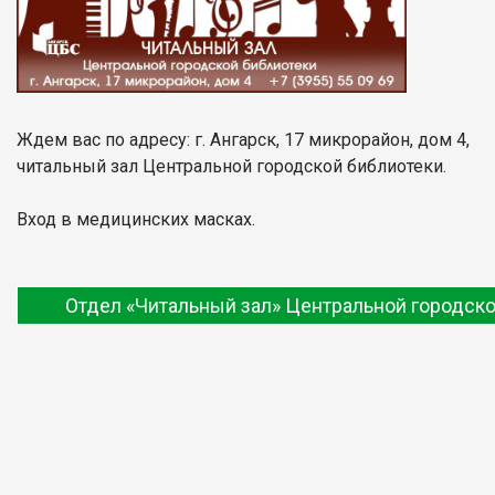
Ждем вас по адресу: г. Ангарск, 17 микрорайон, дом 4,
читальный зал Центральной городской библиотеки.
Вход в медицинских масках.
Отдел «Читальный зал» Центральной городско