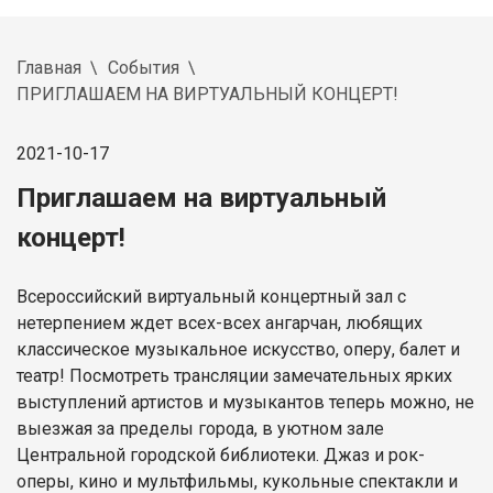
Главная
События
ПРИГЛАШАЕМ НА ВИРТУАЛЬНЫЙ КОНЦЕРТ!
2021-10-17
Приглашаем на виртуальный
концерт!
Всероссийский виртуальный концертный зал с
нетерпением ждет всех-всех ангарчан, любящих
классическое музыкальное искусство, оперу, балет и
театр! Посмотреть трансляции замечательных ярких
выступлений артистов и музыкантов теперь можно, не
выезжая за пределы города, в уютном зале
Центральной городской библиотеки. Джаз и рок-
оперы, кино и мультфильмы, кукольные спектакли и