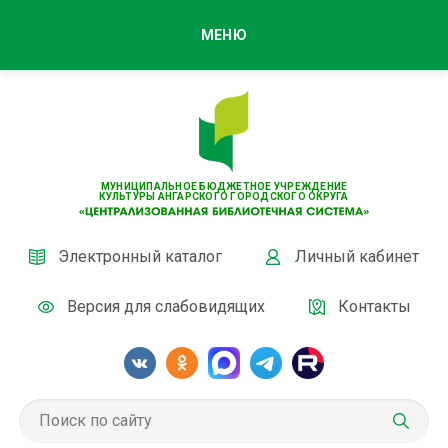
МЕНЮ
МУНИЦИПАЛЬНОЕ БЮДЖЕТНОЕ УЧРЕЖДЕНИЕ
КУЛЬТУРЫ АНГАРСКОГО ГОРОДСКОГО ОКРУГА
Электронный каталог
Личный кабинет
Версия для слабовидящих
Контакты