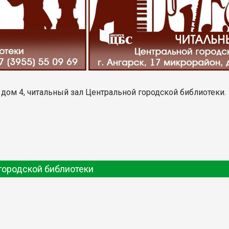
, дом 4, читальный зал Центральной городской библиотеки.
городской библиотеки