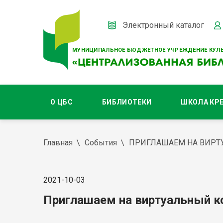
Электронный каталог
МУНИЦИПАЛЬНОЕ БЮДЖЕТНОЕ УЧРЕЖДЕНИЕ КУЛЬ
О ЦБС
БИБЛИОТЕКИ
ШКОЛА КР
Главная
События
ПРИГЛАШАЕМ НА ВИРТ
2021-10-03
Приглашаем на виртуальный к