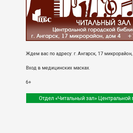
Ждем вас по адресу: г. Ангарск, 17 микрорайон
Вход в медицинских масках.
6+
Отдел «Читальный зал» Центральной 