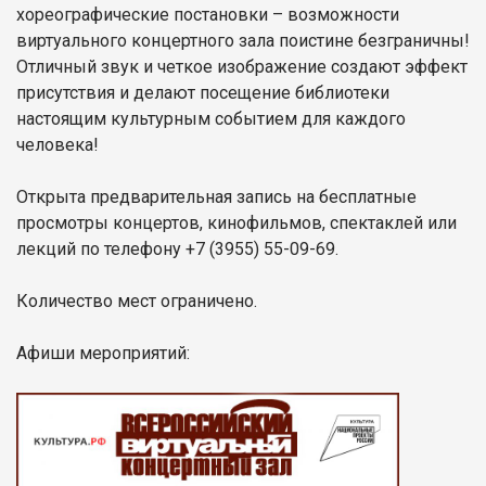
хореографические постановки – возможности
виртуального концертного зала поистине безграничны!
Отличный звук и четкое изображение создают эффект
присутствия и делают посещение библиотеки
настоящим культурным событием для каждого
человека!
Открыта предварительная запись на бесплатные
просмотры концертов, кинофильмов, спектаклей или
лекций по телефону +7 (3955) 55-09-69.
Количество мест ограничено.
Афиши мероприятий: