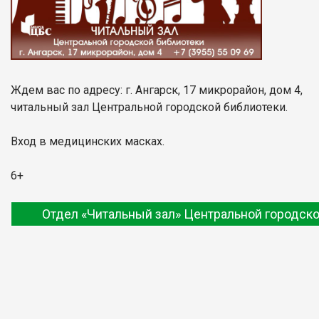
Ждем вас по адресу: г. Ангарск, 17 микрорайон, дом 4,
читальный зал Центральной городской библиотеки.
Вход в медицинских масках.
6+
Отдел «Читальный зал» Центральной городско