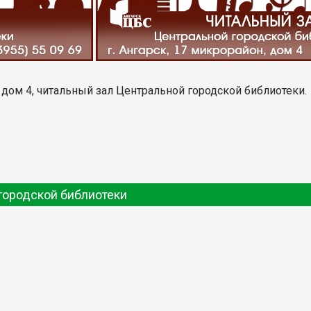
, дом 4, читальный зал Центральной городской библиотеки.
городской библиотеки