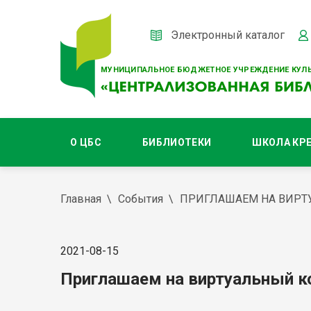
Электронный каталог
МУНИЦИПАЛЬНОЕ БЮДЖЕТНОЕ УЧРЕЖДЕНИЕ КУЛЬ
О ЦБС
БИБЛИОТЕКИ
ШКОЛА КР
Главная
События
ПРИГЛАШАЕМ НА ВИРТ
2021-08-15
Приглашаем на виртуальный к