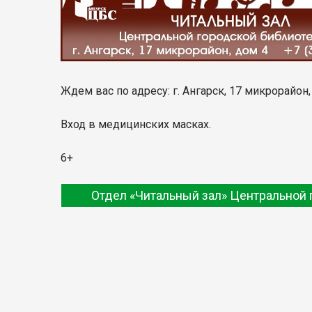
Ждем вас по адресу: г. Ангарск, 17 микрорайон
Вход в медицинских масках.
6+
Отдел «Читальный зал» Центральной 