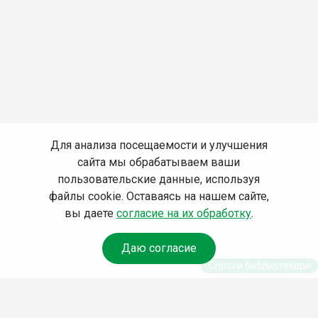
Для анализа посещаемости и улучшения
сайта мы обрабатываем ваши
пользовательские данные, используя
файлы cookie. Оставаясь на нашем сайте,
вы даете
согласие на их обработку
.
Даю согласие
Спроси библиотекаря