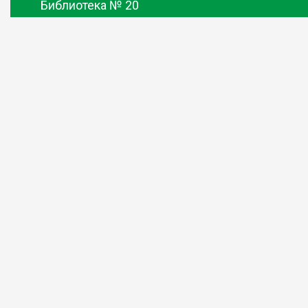
Библиотека № 20