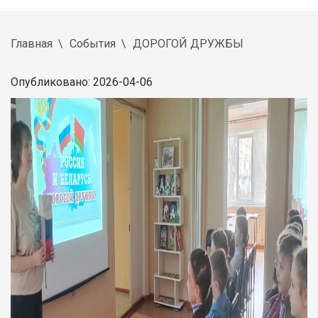
Главная
События
ДОРОГОЙ ДРУЖБЫ
Опубликовано: 2026-04-06