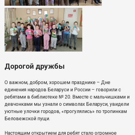
Дорогой дружбы
О важном, добром, хорошем празднике – Дне
единения народов Беларуси и России – говорили с
ребятами в библиотеке № 20. Вместе с мальчишками и
девчонками мы узнали о символах Беларуси, увидели
уютные улочки городов, «прогулялись» по тропинкам
Беловежской пущи.
Настоящим открытием для ребят стало огромное