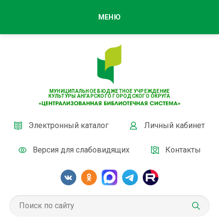
МЕНЮ
МУНИЦИПАЛЬНОЕ БЮДЖЕТНОЕ УЧРЕЖДЕНИЕ
КУЛЬТУРЫ АНГАРСКОГО ГОРОДСКОГО ОКРУГА
Электронный каталог
Личный кабинет
Версия для слабовидящих
Контакты