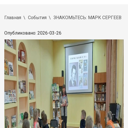
Главная
События
ЗНАКОМЬТЕСЬ: МАРК СЕРГЕЕВ
Опубликовано: 2026-03-26