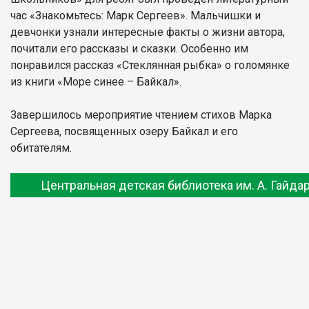
час «Знакомьтесь: Марк Сергеев». Мальчишки и
девчонки узнали интересные факты о жизни автора,
почитали его рассказы и сказки. Особенно им
понравился рассказ «Стеклянная рыбка» о голомянке
из книги «Море синее – Байкал».
Завершилось мероприятие чтением стихов Марка
Сергеева, посвященных озеру Байкал и его
обитателям.
Центральная детская библиотека им. А. Гайда