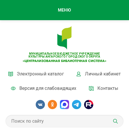
МЕНЮ
МУНИЦИПАЛЬНОЕ БЮДЖЕТНОЕ УЧРЕЖДЕНИЕ
КУЛЬТУРЫ АНГАРСКОГО ГОРОДСКОГО ОКРУГА
Электронный каталог
Личный кабинет
Версия для слабовидящих
Контакты