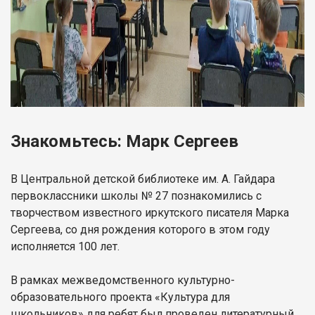
Знакомьтесь: Марк Сергеев
В Центральной детской библиотеке им. А. Гайдара
первоклассники школы № 27 познакомились с
творчеством известного иркутского писателя Марка
Сергеева, со дня рождения которого в этом году
исполняется 100 лет.
В рамках межведомственного культурно-
образовательного проекта «Культура для
школьников» для ребят был проведен литературный