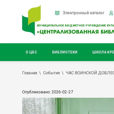
Электронный каталог
МУНИЦИПАЛЬНОЕ БЮДЖЕТНОЕ УЧРЕЖДЕНИЕ КУЛЬ
О ЦБС
БИБЛИОТЕКИ
ШКОЛА КР
Главная
События
ЧАС ВОИНСКОЙ ДОБЛЕ
Опубликовано: 2026-02-27