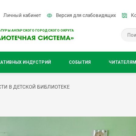
Личный кабинет
Версия для слабовидящих
К
ТУРЫ АНГАРСКОГО ГОРОДСКОГО ОКРУГА
ЕАТИВНЫХ ИНДУСТРИЙ
СОБЫТИЯ
ЧИТАТЕЛЯ
СТИ В ДЕТСКОЙ БИБЛИОТЕКЕ