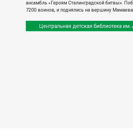
ансамбль «Героям Сталинградской битвы». Поб
7200 воинов, и поднялись на вершину Мамаева
Центральная детская библиотека им. 