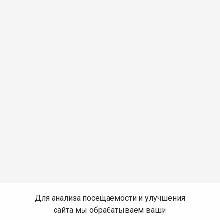
Для анализа посещаемости и улучшения
сайта мы обрабатываем ваши