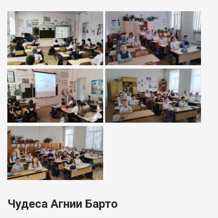
Чудеса Агнии Барто