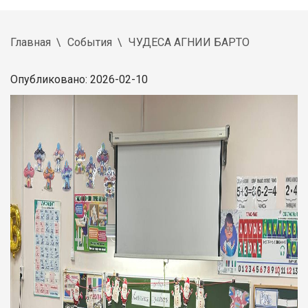
Главная
События
ЧУДЕСА АГНИИ БАРТО
Опубликовано: 2026-02-10