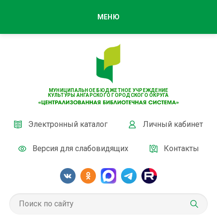
МЕНЮ
МУНИЦИПАЛЬНОЕ БЮДЖЕТНОЕ УЧРЕЖДЕНИЕ
КУЛЬТУРЫ АНГАРСКОГО ГОРОДСКОГО ОКРУГА
Электронный каталог
Личный кабинет
Версия для слабовидящих
Контакты