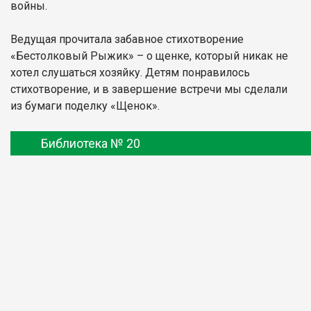
войны.
Ведущая прочитала забавное стихотворение
«Бестолковый Рыжик» – о щенке, который никак не
хотел слушаться хозяйку. Детям понравилось
стихотворение, и в завершение встречи мы сделали
из бумаги поделку «Щенок».
Библиотека № 20