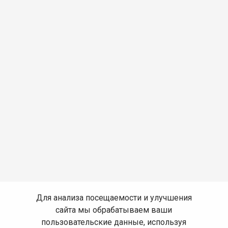
Для анализа посещаемости и улучшения
сайта мы обрабатываем ваши
пользовательские данные, используя