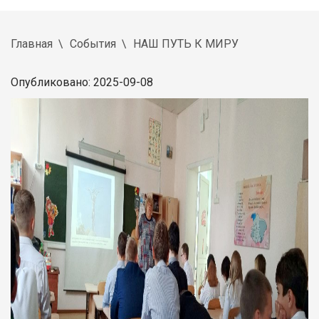
Главная
События
НАШ ПУТЬ К МИРУ
Опубликовано: 2025-09-08