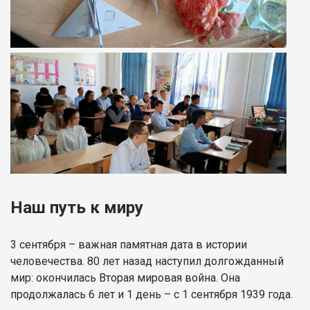
Наш путь к миру
3 сентября – важная памятная дата в истории
человечества. 80 лет назад наступил долгожданный
мир: окончилась Вторая мировая война. Она
продолжалась 6 лет и 1 день – с 1 сентября 1939 года.