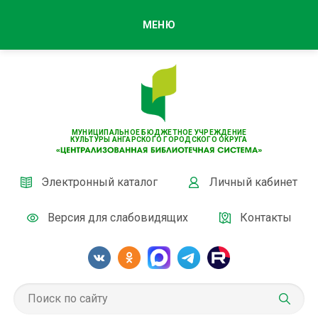
МЕНЮ
МУНИЦИПАЛЬНОЕ БЮДЖЕТНОЕ УЧРЕЖДЕНИЕ
КУЛЬТУРЫ АНГАРСКОГО ГОРОДСКОГО ОКРУГА
Электронный каталог
Личный кабинет
Версия для слабовидящих
Контакты