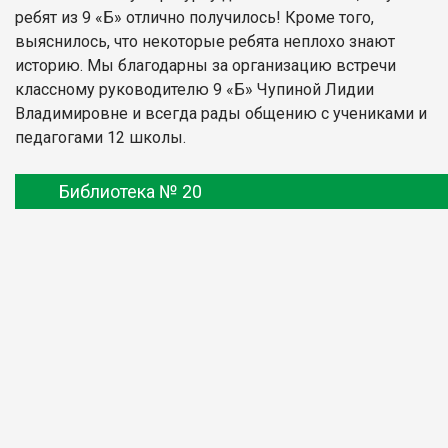
ребят из 9 «Б» отлично получилось! Кроме того,
выяснилось, что некоторые ребята неплохо знают
историю. Мы благодарны за организацию встречи
классному руководителю 9 «Б» Чупиной Лидии
Владимировне и всегда рады общению с учениками и
педагогами 12 школы.
Библиотека № 20