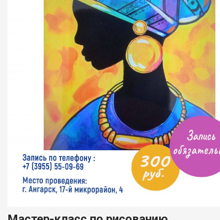
Мастер-класс по рисованию