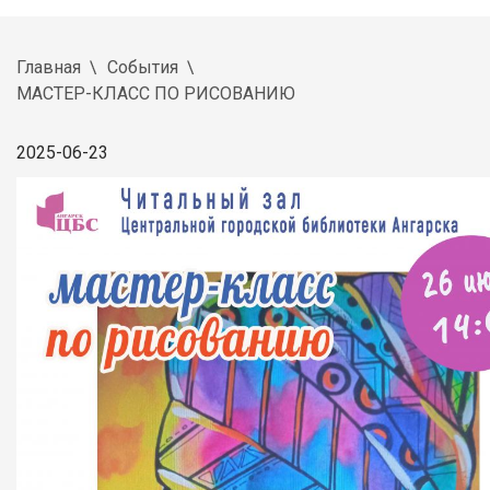
Главная
События
МАСТЕР-КЛАСС ПО РИСОВАНИЮ
2025-06-23