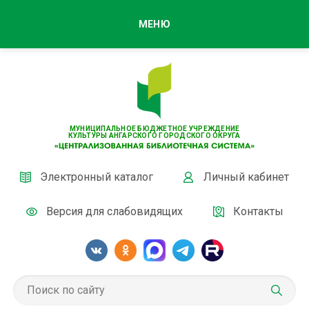
МЕНЮ
МУНИЦИПАЛЬНОЕ БЮДЖЕТНОЕ УЧРЕЖДЕНИЕ
КУЛЬТУРЫ АНГАРСКОГО ГОРОДСКОГО ОКРУГА
Электронный каталог
Личный кабинет
Версия для слабовидящих
Контакты