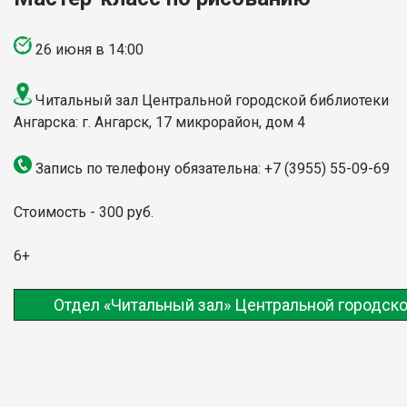
26 июня в 14:00
Читальный зал Центральной городской библиотеки
Ангарска: г. Ангарск, 17 микрорайон, дом 4
Запись по телефону обязательна: +7 (3955) 55-09-69
Стоимость - 300 руб.
6+
Отдел «Читальный зал» Центральной городско