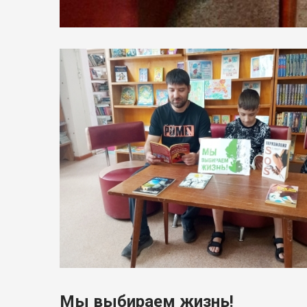
Мы выбираем жизнь!