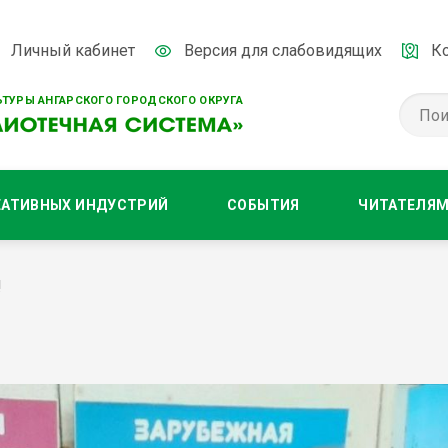
Личный кабинет
Версия для слабовидящих
К
ТУРЫ АНГАРСКОГО ГОРОДСКОГО ОКРУГА
ЕАТИВНЫХ ИНДУСТРИЙ
СОБЫТИЯ
ЧИТАТЕЛЯ
!