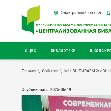
Электронный каталог
МУНИЦИПАЛЬНОЕ БЮДЖЕТНОЕ УЧРЕЖДЕНИЕ КУЛЬ
О ЦБС
БИБЛИОТЕКИ
ШКОЛА КР
Главная
События
МЫ ВЫБИРАЕМ ЖИЗНЬ
Опубликовано: 2025-06-19