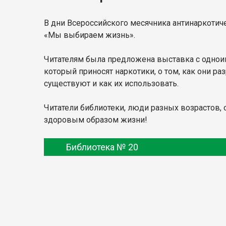
В дни Всероссийского месячника антинаркотич
«Мы выбираем жизнь».
Читателям была предложена выставка с однои
который приносят наркотики, о том, как они ра
существуют и как их использовать.
Читатели библиотеки, люди разных возрастов, 
здоровым образом жизни!
Библиотека № 20