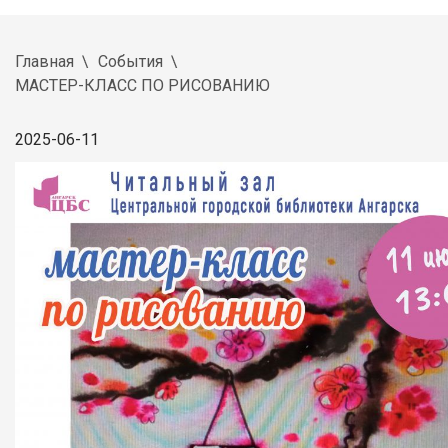
Главная
События
МАСТЕР-КЛАСС ПО РИСОВАНИЮ
2025-06-11