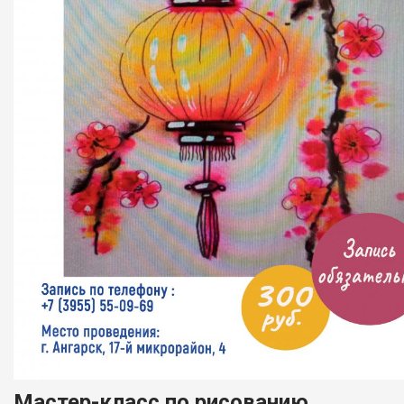
Мастер-класс по рисованию