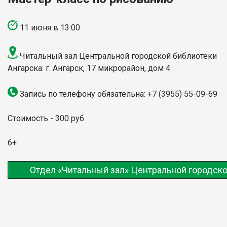
11 июня в 13:00
Читальный зал Центральной городской библиотеки
Ангарска: г. Ангарск, 17 микрорайон, дом 4
Запись по телефону обязательна: +7 (3955) 55-09-69
Стоимость - 300 руб.
6+
Отдел «Читальный зал» Центральной городско