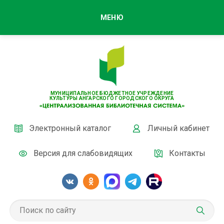
МЕНЮ
МУНИЦИПАЛЬНОЕ БЮДЖЕТНОЕ УЧРЕЖДЕНИЕ
КУЛЬТУРЫ АНГАРСКОГО ГОРОДСКОГО ОКРУГА
Электронный каталог
Личный кабинет
Версия для слабовидящих
Контакты