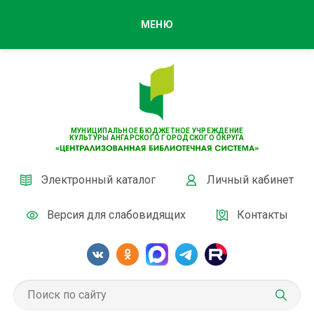
МЕНЮ
МУНИЦИПАЛЬНОЕ БЮДЖЕТНОЕ УЧРЕЖДЕНИЕ
КУЛЬТУРЫ АНГАРСКОГО ГОРОДСКОГО ОКРУГА
Электронный каталог
Личный кабинет
Версия для слабовидящих
Контакты