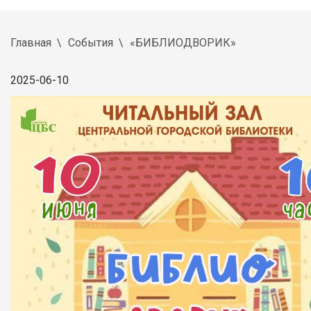
Главная
События
«БИБЛИОДВОРИК»
2025-06-10