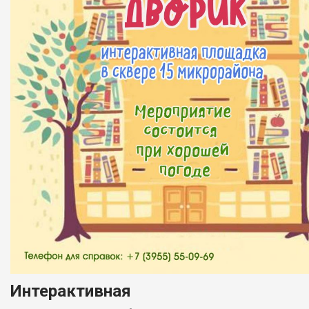
Интерактивная