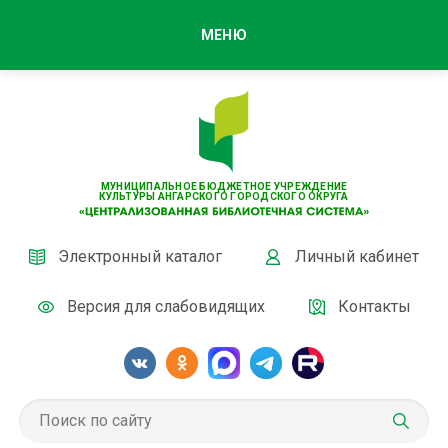
МЕНЮ
МУНИЦИПАЛЬНОЕ БЮДЖЕТНОЕ УЧРЕЖДЕНИЕ
КУЛЬТУРЫ АНГАРСКОГО ГОРОДСКОГО ОКРУГА
Электронный каталог
Личный кабинет
Версия для слабовидящих
Контакты