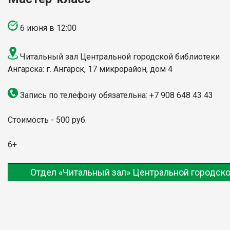
6 июня в 12:00
Читальный зал Центральной городской библиотеки
Ангарска: г. Ангарск, 17 микрорайон, дом 4
Запись по телефону обязательна:
+7 908 648 43 43
Стоимость - 500 руб.
6+
Отдел «Читальный зал» Центральной городско