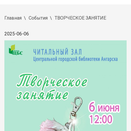
Главная
События
ТВОРЧЕСКОЕ ЗАНЯТИЕ
2025-06-06