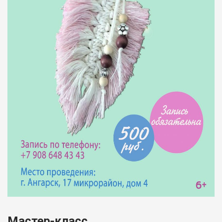
Мастер-класс