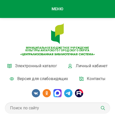
МЕНЮ
МУНИЦИПАЛЬНОЕ БЮДЖЕТНОЕ УЧРЕЖДЕНИЕ
КУЛЬТУРЫ АНГАРСКОГО ГОРОДСКОГО ОКРУГА
Электронный каталог
Личный кабинет
Версия для слабовидящих
Контакты