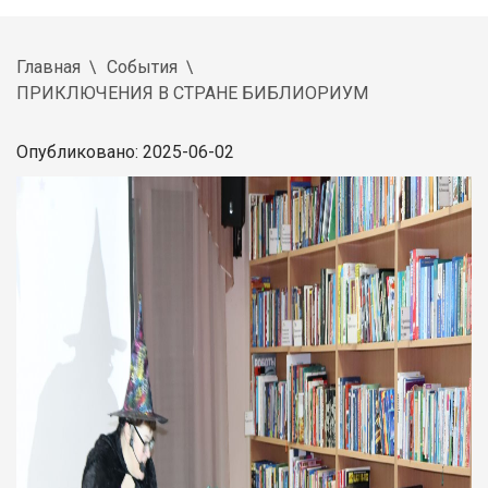
Главная
События
ПРИКЛЮЧЕНИЯ В СТРАНЕ БИБЛИОРИУМ
Опубликовано: 2025-06-02