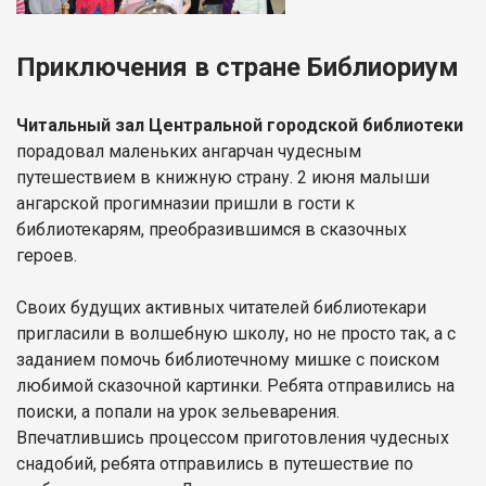
Приключения в стране Библиориум
Читальный зал Центральной городской библиотеки
порадовал маленьких ангарчан чудесным
путешествием в книжную страну. 2 июня малыши
ангарской прогимназии пришли в гости к
библиотекарям, преобразившимся в сказочных
героев.
Своих будущих активных читателей библиотекари
пригласили в волшебную школу, но не просто так, а с
заданием помочь библиотечному мишке с поиском
любимой сказочной картинки. Ребята отправились на
поиски, а попали на урок зельеварения.
Впечатлившись процессом приготовления чудесных
снадобий, ребята отправились в путешествие по