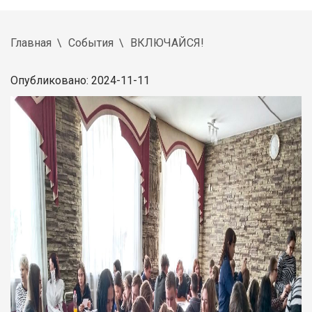
Главная
События
ВКЛЮЧАЙСЯ!
Опубликовано: 2024-11-11