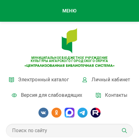
МЕНЮ
МУНИЦИПАЛЬНОЕ БЮДЖЕТНОЕ УЧРЕЖДЕНИЕ
КУЛЬТУРЫ АНГАРСКОГО ГОРОДСКОГО ОКРУГА
Электронный каталог
Личный кабинет
Версия для слабовидящих
Контакты