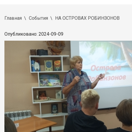
Главная
События
НА ОСТРОВАХ РОБИНЗОНОВ
Опубликовано: 2024-09-09