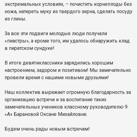
экстремальных условиях, – почистить корнеплоды без
ножа, натереть муку из твердого зерна, сделать посуду
из глины.
За все эти подвиги молодые люди получали
«пиастры», а кроме того, им удалось обнаружить клад
в пиратском сундуке!
В итоге девятиклассники зарядились хорошим
настроением, задором и позитивом! Мы замечательно
провели время с нашими новыми друзьями!
Наш коллектив выражает огромную благодарность за
организацию встречи и за воспитание таких
замечательных учеников классному руководителю 9
«А» Барановой Оксане Михайловне.
Будем очень рады новым встречам!