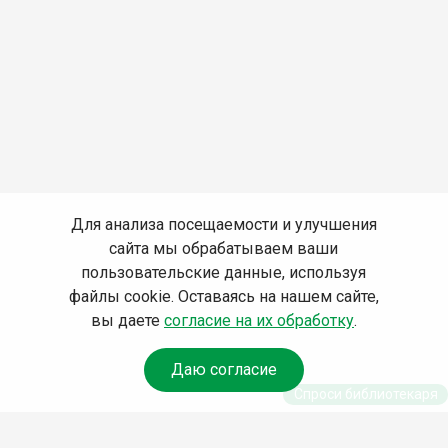
Для анализа посещаемости и улучшения
сайта мы обрабатываем ваши
пользовательские данные, используя
файлы cookie. Оставаясь на нашем сайте,
вы даете
согласие на их обработку
.
Даю согласие
Спроси библиотекаря