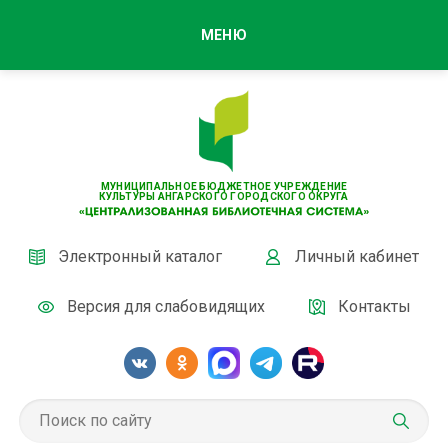
МЕНЮ
МУНИЦИПАЛЬНОЕ БЮДЖЕТНОЕ УЧРЕЖДЕНИЕ
КУЛЬТУРЫ АНГАРСКОГО ГОРОДСКОГО ОКРУГА
Электронный каталог
Личный кабинет
Версия для слабовидящих
Контакты