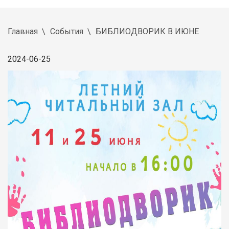
Главная
События
БИБЛИОДВОРИК В ИЮНЕ
2024-06-25