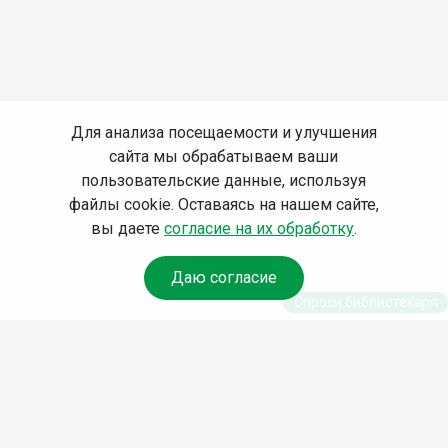
Для анализа посещаемости и улучшения
сайта мы обрабатываем ваши
пользовательские данные, используя
файлы cookie. Оставаясь на нашем сайте,
вы даете
согласие на их обработку
.
Даю согласие
Спроси библиотекаря
© Муниципальное бюджетное учреждение культуры
Ангарского городского округа «Централизованная