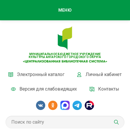
МЕНЮ
МУНИЦИПАЛЬНОЕ БЮДЖЕТНОЕ УЧРЕЖДЕНИЕ
КУЛЬТУРЫ АНГАРСКОГО ГОРОДСКОГО ОКРУГА
Электронный каталог
Личный кабинет
Версия для слабовидящих
Контакты