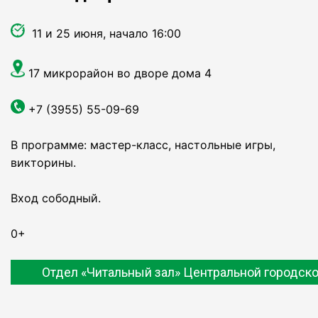
11 и 25 июня, начало 16:00
17 микрорайон во дворе дома 4
+7 (3955) 55-09-69
В программе: мастер-класс, настольные игры,
викторины.
Вход сободный.
0+
Отдел «Читальный зал» Центральной городско