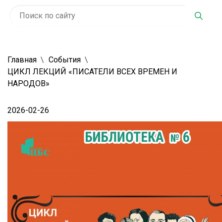
Главная
События
ЦИКЛ ЛЕКЦИЙ «ПИСАТЕЛИ ВСЕХ ВРЕМЕН И
НАРОДОВ»
2026-02-26