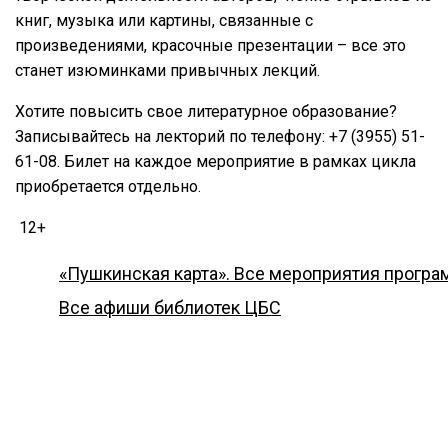
книг, музыка или картины, связанные с
произведениями, красочные презентации – все это
станет изюминками привычных лекций.
Хотите повысить свое литературное образование?
Записывайтесь на лекторий по телефону: +7 (3955) 51-
61-08. Билет на каждое мероприятие в рамках цикла
приобретается отдельно.
12+
«Пушкинская карта». Все мероприятия прогр
Все афиши библиотек ЦБС