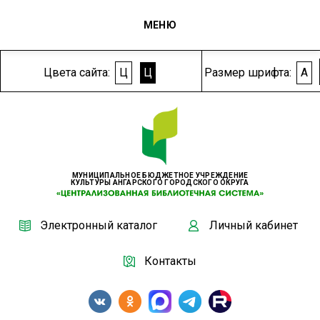
МЕНЮ
Цвета сайта:
Ц
Ц
Размер шрифта:
A
МУНИЦИПАЛЬНОЕ БЮДЖЕТНОЕ УЧРЕЖДЕНИЕ
КУЛЬТУРЫ АНГАРСКОГО ГОРОДСКОГО ОКРУГА
Электронный каталог
Личный кабинет
Контакты