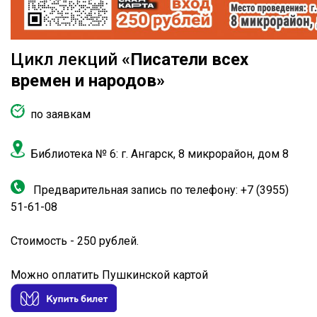
Цикл лекций
«Писатели всех
времен и народов»
по заявкам
Библиотека № 6: г. Ангарск, 8 микрорайон, дом 8
Предварительная запись по телефону: +7 (3955)
51-61-08
Стоимость - 250 рублей.
Можно оплатить Пушкинской картой