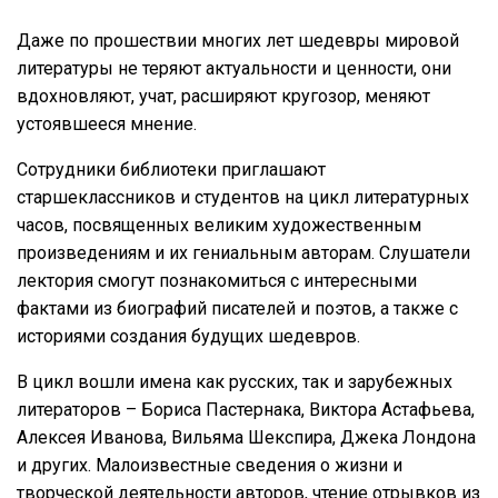
Даже по прошествии многих лет шедевры мировой
литературы не теряют актуальности и ценности, они
вдохновляют, учат, расширяют кругозор, меняют
устоявшееся мнение.
Сотрудники библиотеки приглашают
старшеклассников и студентов на цикл литературных
часов, посвященных великим художественным
произведениям и их гениальным авторам. Слушатели
лектория смогут познакомиться с интересными
фактами из биографий писателей и поэтов, а также с
историями создания будущих шедевров.
В цикл вошли имена как русских, так и зарубежных
литераторов – Бориса Пастернака, Виктора Астафьева,
Алексея Иванова, Вильяма Шекспира, Джека Лондона
и других. Малоизвестные сведения о жизни и
творческой деятельности авторов, чтение отрывков из