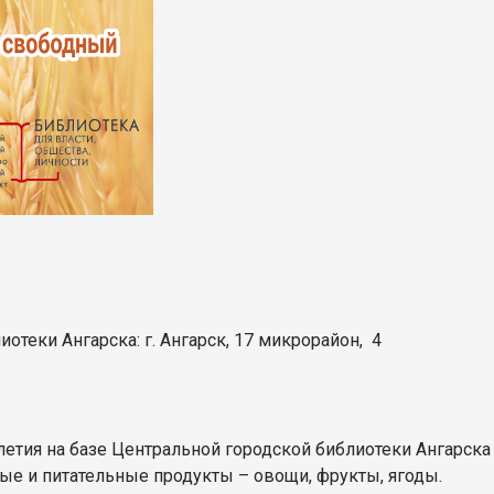
иотеки Ангарска
: г. Ангарск,
17 микрорайон, 4
тия на базе Центральной городской библиотеки Ангарска 
ые и питательные продукты – овощи, фрукты, ягоды.