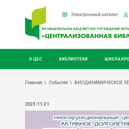
Электронный каталог
МУНИЦИПАЛЬНОЕ БЮДЖЕТНОЕ УЧРЕЖДЕНИЕ КУЛЬ
О ЦБС
БИБЛИОТЕКИ
ШКОЛА КР
Главная
События
БИОДИНАМИЧЕСКОЕ З
2023-11-21