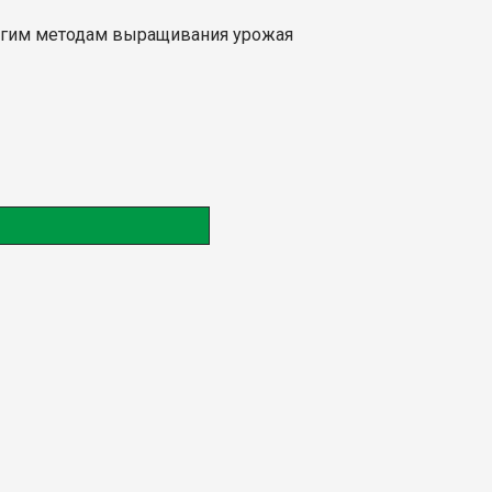
ругим методам выращивания урожая