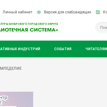
Личный кабинет
Версия для слабовидящих
К
ТУРЫ АНГАРСКОГО ГОРОДСКОГО ОКРУГА
ЕАТИВНЫХ ИНДУСТРИЙ
СОБЫТИЯ
ЧИТАТЕЛЯ
ЕМЛЕДЕЛИЕ