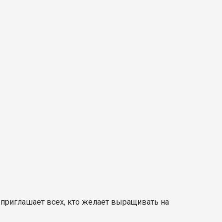
приглашает всех, кто желает выращивать на