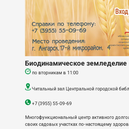
Биодинамическое земледелие
по вторникам
в 11:00
Читальный зал Центральной городской библ
+7 (3955)
55-09-69
Многофункциональный центр активного долголе
своих садовых участках по-настоящему здоров