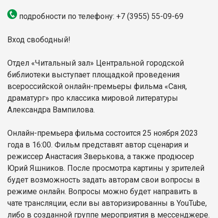
подробности по телефону:
+7 (3955)
55-09-69
Вход свободный!
Отдел «Читальный зал» Центральной городской
библиотеки выступает площадкой проведения
всероссийской онлайн-премьеры фильма «Саня,
драматург» про классика мировой литературы
Александра Вампилова.
Онлайн-премьера фильма состоится 25 ноября 2023
года в 16:00. Фильм представят автор сценария и
режиссер Анастасия Зверькова, а также продюсер
Юрий Яшников. После просмотра картины у зрителей
будет возможность задать авторам свои вопросы в
режиме онлайн. Вопросы можно будет направить в
чате трансляции, если вы авторизированны в YouTube,
либо в созданной группе мероприятия в мессенджере.