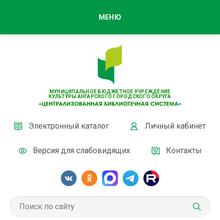
МЕНЮ
МУНИЦИПАЛЬНОЕ БЮДЖЕТНОЕ УЧРЕЖДЕНИЕ
КУЛЬТУРЫ АНГАРСКОГО ГОРОДСКОГО ОКРУГА
Электронный каталог
Личный кабинет
Версия для слабовидящих
Контакты