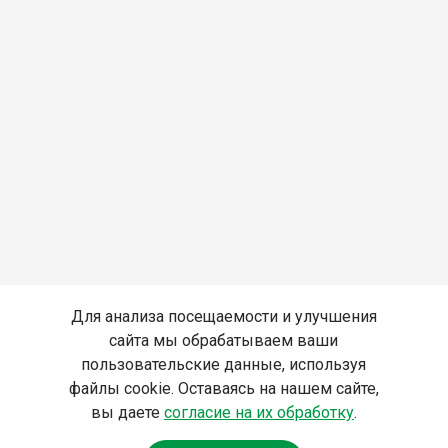
Для анализа посещаемости и улучшения
сайта мы обрабатываем ваши
пользовательские данные, используя
файлы cookie. Оставаясь на нашем сайте,
вы даете
согласие на их обработку
.