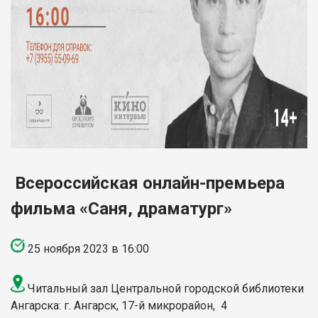
Всероссийская онлайн-премьера
фильма «Саня, драматург»
25 ноя
бря
2023 в 16:00
Читальный зал Центральной городской библиотеки
Ангарска
: г. Ангарск,
17-й микрорайон, 4