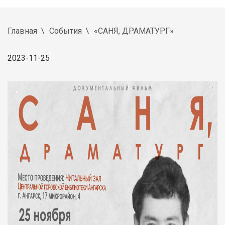
Главная
События
«САНЯ, ДРАМАТУРГ»
2023-11-25