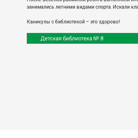
занимались летними видами спорта. Искали кла
Каникулы с библиотекой – это здорово!
Детская библиотека № 8