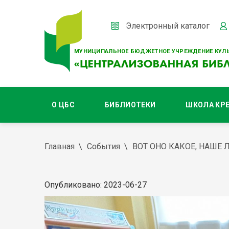
Электронный каталог
МУНИЦИПАЛЬНОЕ БЮДЖЕТНОЕ УЧРЕЖДЕНИЕ КУЛЬ
О ЦБС
БИБЛИОТЕКИ
ШКОЛА КР
Главная
События
ВОТ ОНО КАКОЕ, НАШЕ Л
Опубликовано: 2023-06-27