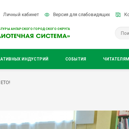
Личный кабинет
Версия для слабовидящих
К
ТУРЫ АНГАРСКОГО ГОРОДСКОГО ОКРУГА
ЕАТИВНЫХ ИНДУСТРИЙ
СОБЫТИЯ
ЧИТАТЕЛЯ
ЕТО!