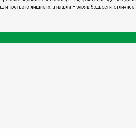
д и третьего лишнего, а нашли – заряд бодрости, отличное