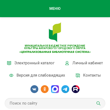
МЕНЮ
МУНИЦИПАЛЬНОЕ БЮДЖЕТНОЕ УЧРЕЖДЕНИЕ
КУЛЬТУРЫ АНГАРСКОГО ГОРОДСКОГО ОКРУГА
Электронный каталог
Личный кабинет
Версия для слабовидящих
Контакты