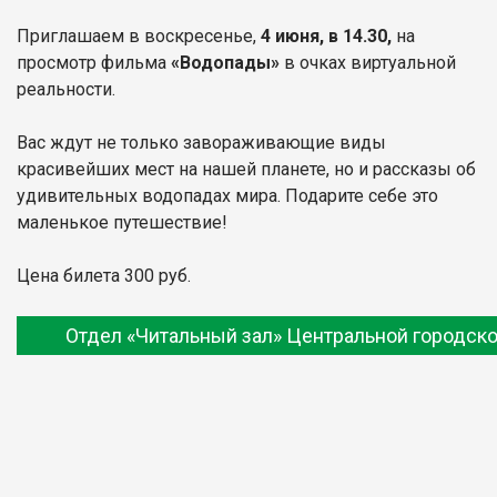
Приглашаем в воскресенье,
4 июня, в 14.30,
на
просмотр фильма
«Водопады»
в очках виртуальной
реальности.
Вас ждут не только завораживающие виды
красивейших мест на нашей планете, но и рассказы об
удивительных водопадах мира. Подарите себе это
маленькое путешествие!
Цена билета 300 руб.
Отдел «Читальный зал» Центральной городско