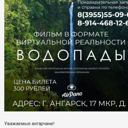
Уважаемые ангарчане!