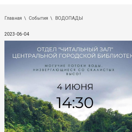
Главная
События
ВОДОПАДЫ
2023-06-04