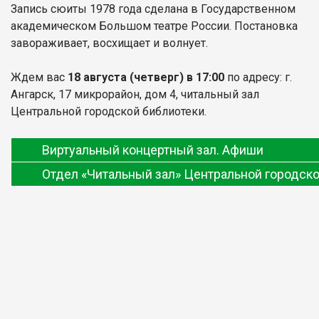
Запись сюиты 1978 года сделана в Государственном
академическом Большом театре России. Постановка
завораживает, восхищает и волнует.
Ждем вас
18
августа (четверг) в 17:00
по адресу: г.
Ангарск, 17 микрорайон, дом 4, читальный зал
Центральной городской библиотеки.
Виртуальный концертный зал. Афиши
Отдел «Читальный зал» Центральной городско