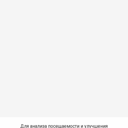
Для анализа посещаемости и улучшения