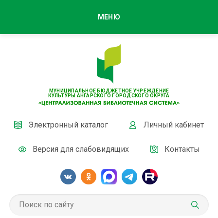
МЕНЮ
МУНИЦИПАЛЬНОЕ БЮДЖЕТНОЕ УЧРЕЖДЕНИЕ
КУЛЬТУРЫ АНГАРСКОГО ГОРОДСКОГО ОКРУГА
Электронный каталог
Личный кабинет
Версия для слабовидящих
Контакты