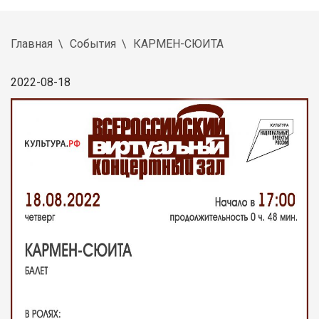
Главная
События
КАРМЕН-СЮИТА
2022-08-18