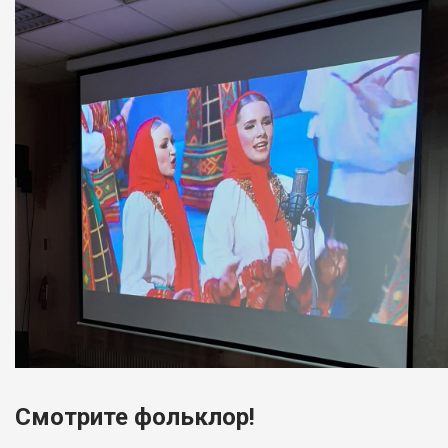
Смотрите фольклор!