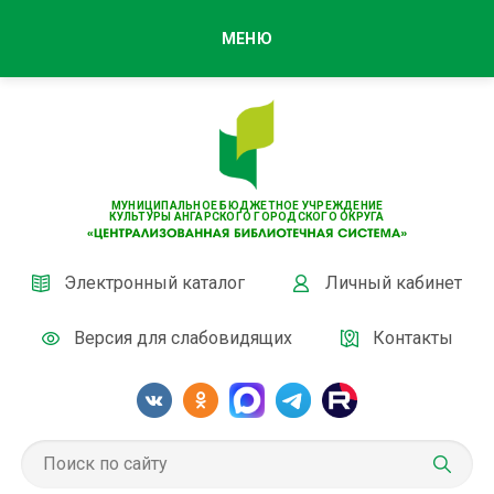
МЕНЮ
МУНИЦИПАЛЬНОЕ БЮДЖЕТНОЕ УЧРЕЖДЕНИЕ
КУЛЬТУРЫ АНГАРСКОГО ГОРОДСКОГО ОКРУГА
Электронный каталог
Личный кабинет
Версия для слабовидящих
Контакты