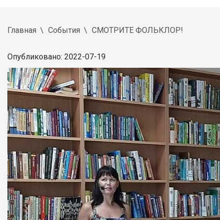
Главная
События
СМОТРИТЕ ФОЛЬКЛОР!
Опубликовано: 2022-07-19