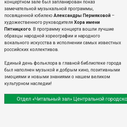
концертном зале был запланирован показ
замечательной музыкальной программы,
посвященной юбилею
Александры Пермяковой
–
художественного руководителя
Хора имени
Пятницкого
. В программу концерта вошли лучшие
образцы народной хореографии и народного
вокального искусства в исполнении самых известных
российских коллективов.
Единый день фольклора в главной библиотеке города
был наполнен музыкой и добрым кино, позитивными
эмоциями и новыми знаниями о нашем великом
культурном наследии!
Отдел «Читальный зал» Центральной городско