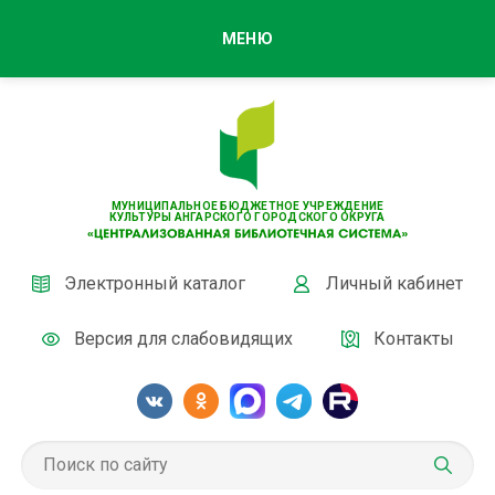
МЕНЮ
МУНИЦИПАЛЬНОЕ БЮДЖЕТНОЕ УЧРЕЖДЕНИЕ
КУЛЬТУРЫ АНГАРСКОГО ГОРОДСКОГО ОКРУГА
Электронный каталог
Личный кабинет
Версия для слабовидящих
Контакты