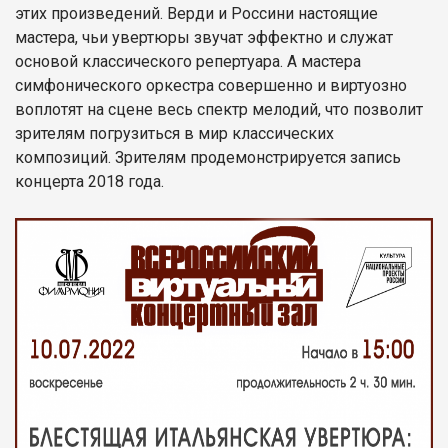
этих произведений. Верди и Россини настоящие
мастера, чьи увертюры звучат эффектно и служат
основой классического репертуара. А мастера
симфонического оркестра совершенно и виртуозно
воплотят на сцене весь спектр мелодий, что позволит
зрителям погрузиться в мир классических
композиций. Зрителям продемонстрируется запись
концерта 2018 года.