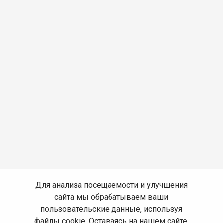
Для анализа посещаемости и улучшения
сайта мы обрабатываем ваши
пользовательские данные, используя
файлы cookie. Оставаясь на нашем сайте,