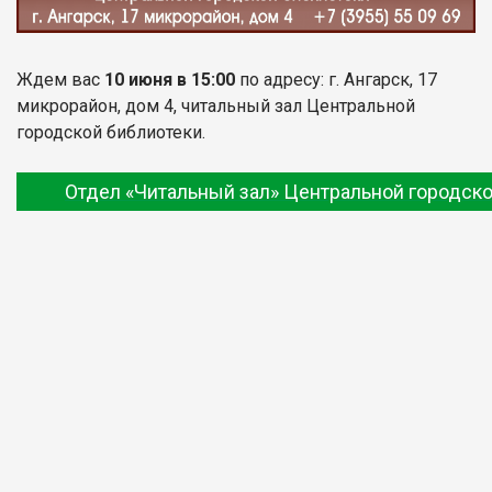
Ждем вас
10 июня в 15:00
по адресу: г. Ангарск, 17
микрорайон, дом 4, читальный зал Центральной
городской библиотеки.
Отдел «Читальный зал» Центральной городско