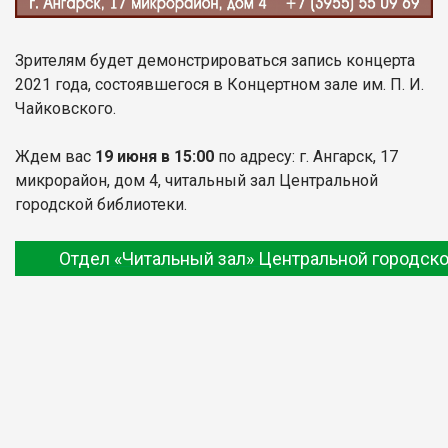
Зрителям будет демонстрироваться запись концерта
2021 года, состоявшегося в Концертном зале им. П. И.
Чайковского.
Ждем вас
19 июня в 15:00
по адресу: г. Ангарск, 17
микрорайон, дом 4, читальный зал Центральной
городской библиотеки.
Отдел «Читальный зал» Центральной городско