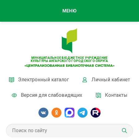
МЕНЮ
МУНИЦИПАЛЬНОЕ БЮДЖЕТНОЕ УЧРЕЖДЕНИЕ
КУЛЬТУРЫ АНГАРСКОГО ГОРОДСКОГО ОКРУГА
Электронный каталог
Личный кабинет
Версия для слабовидящих
Контакты