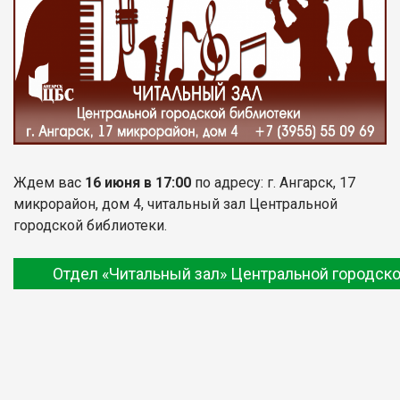
Ждем вас
16 июня в 17:00
по адресу: г. Ангарск, 17
микрорайон, дом 4, читальный зал Центральной
городской библиотеки.
Отдел «Читальный зал» Центральной городско