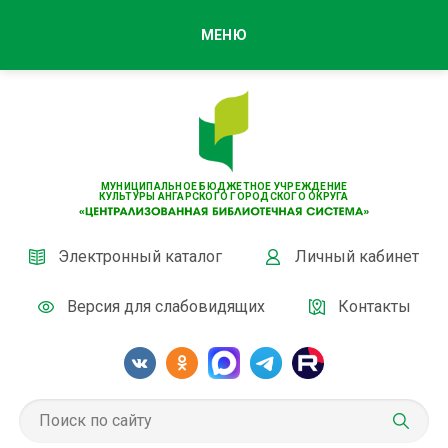
МЕНЮ
МУНИЦИПАЛЬНОЕ БЮДЖЕТНОЕ УЧРЕЖДЕНИЕ
КУЛЬТУРЫ АНГАРСКОГО ГОРОДСКОГО ОКРУГА
Электронный каталог
Личный кабинет
Версия для слабовидящих
Контакты