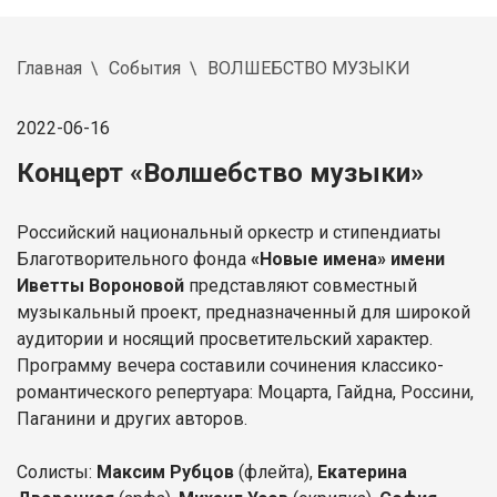
Главная
События
ВОЛШЕБСТВО МУЗЫКИ
2022-06-16
Концерт «Волшебство музыки»
Российский национальный оркестр и стипендиаты
Благотворительного фонда
«Новые имена» имени
Иветты Вороновой
представляют совместный
музыкальный проект, предназначенный для широкой
аудитории и носящий просветительский характер.
Программу вечера составили сочинения классико-
романтического репертуара: Моцарта, Гайдна, Россини,
Паганини и других авторов.
Солисты:
Максим Рубцов
(флейта),
Екатерина