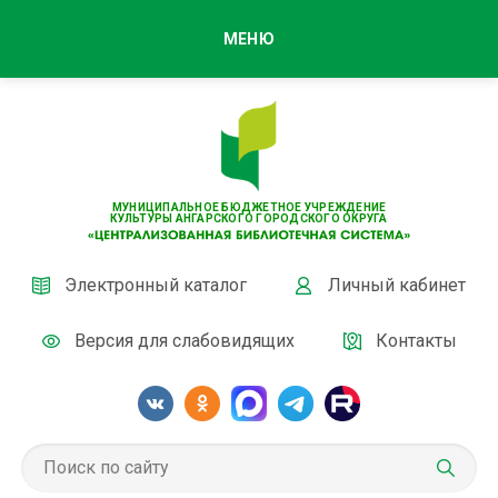
МЕНЮ
МУНИЦИПАЛЬНОЕ БЮДЖЕТНОЕ УЧРЕЖДЕНИЕ
КУЛЬТУРЫ АНГАРСКОГО ГОРОДСКОГО ОКРУГА
Электронный каталог
Личный кабинет
Версия для слабовидящих
Контакты