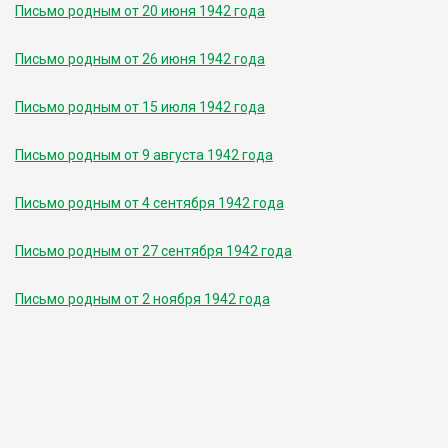
Письмо родным от 20 июня 1942 года
Письмо родным от 26 июня 1942 года
Письмо родным от 15 июля 1942 года
Письмо родным от 9 августа 1942 года
Письмо родным от 4 сентября 1942 года
Письмо родным от 27 сентября 1942 года
Письмо родным от 2 ноября 1942 года