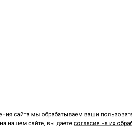
ения сайта мы обрабатываем ваши пользоват
 на нашем сайте, вы даете
согласие на их обра