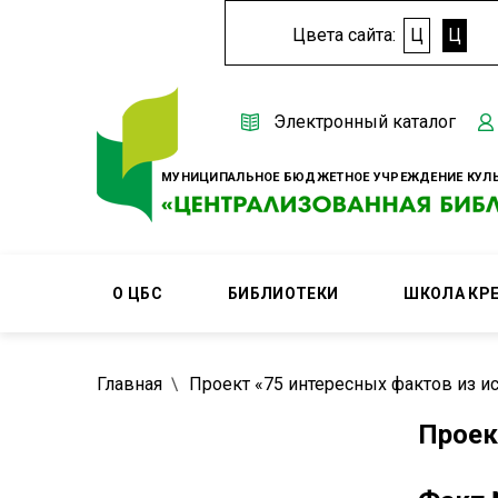
Цвета сайта:
Ц
Ц
Электронный каталог
МУНИЦИПАЛЬНОЕ БЮДЖЕТНОЕ УЧРЕЖДЕНИЕ КУЛЬ
О ЦБС
БИБЛИОТЕКИ
ШКОЛА КР
Главная
Проект «75 интересных фактов из ис
Проек