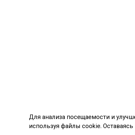
Для анализа посещаемости и улучш
используя файлы cookie. Оставаясь