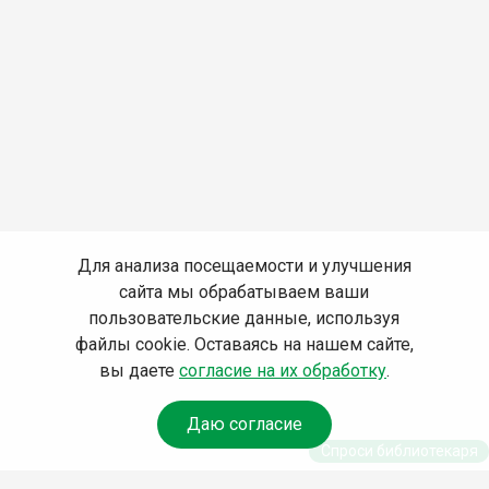
Для анализа посещаемости и улучшения
сайта мы обрабатываем ваши
пользовательские данные, используя
файлы cookie. Оставаясь на нашем сайте,
вы даете
согласие на их обработку
.
Даю согласие
Спроси библиотекаря