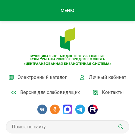
МЕНЮ
МУНИЦИПАЛЬНОЕ БЮДЖЕТНОЕ УЧРЕЖДЕНИЕ
КУЛЬТУРЫ АНГАРСКОГО ГОРОДСКОГО ОКРУГА
Электронный каталог
Личный кабинет
Версия для слабовидящих
Контакты