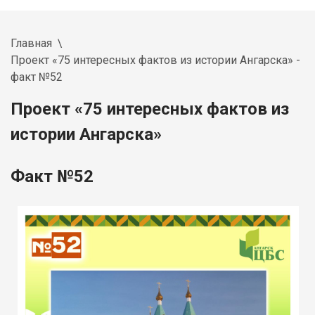
Главная
Проект «75 интересных фактов из истории Ангарска» -
факт №52
Проект «75 интересных фактов из
истории Ангарска»
Факт №52