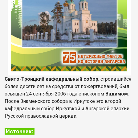
Свято-Троицкий кафедральный собор
, строившийся
более десяти лет на средства от пожертвований, был
освящен 24 сентября 2006 года епископом
Вадимом
.
После Знаменского собора в Иркутске это второй
кафедральный собор Иркутской и Ангарской епархии
Русской православной церкви.
Источник: