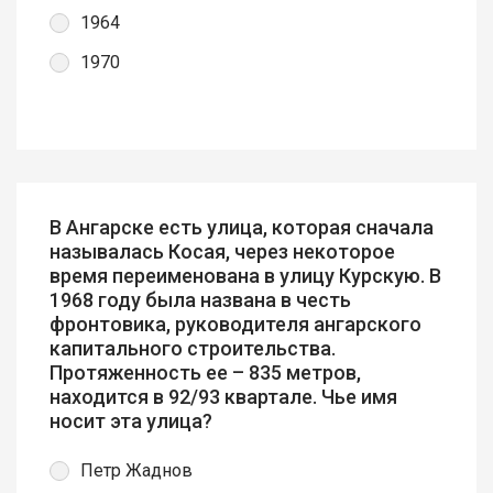
1964
1970
В Ангарске есть улица, которая сначала
называлась Косая, через некоторое
время переименована в улицу Курскую. В
1968 году была названа в честь
фронтовика, руководителя ангарского
капитального строительства.
Протяженность ее – 835 метров,
находится в 92/93 квартале. Чье имя
носит эта улица?
Петр Жаднов