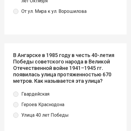
лет Октября
От ул. Мира к ул. Ворошилова
В Ангарске в 1985 году в честь 40-летия
Победы советского народа в Великой
Отечественной войне 1941–1945 гг.
появилась улица протяженностью 670
метров. Как называется эта улица?
Гвардейская
Героев Краснодона
Улица 40 лет Победы