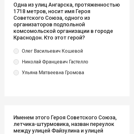
Одна из улиц Ангарска, протяженностью
1718 метров, носит имя Героя
Советского Союза, одного из
организаторов подпольной
комсомольской организации в городе
Краснодон. Кто этот герой?
Олег Васильевич Кошевой
Николай Францевич Гастелло
Ульяна Матвеевна Громова
Именем этого Героя Советского Союза,
летчика-штурмовика, назван переулок
между улицей Файзулина и улицей