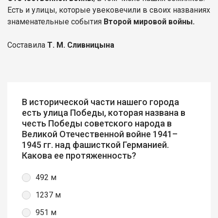
Есть и улицы, которые увековечили в своих названиях
знаменательные события
Второй мировой войны.
Составила
Т. М. Сливницына
В исторической части нашего города
есть улица Победы, которая названа в
честь Победы советского народа в
Великой Отечественной войне 1941–
1945 гг. над фашисткой Германией.
Какова ее протяженность?
492 м
1237 м
951 м