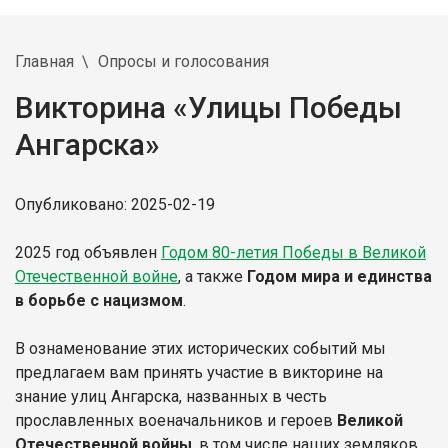
Главная
Опросы и голосования
Викторина «Улицы Победы
Ангарска»
Опубликовано: 2025-02-19
2025 год объявлен
Годом 80-летия Победы в Великой
Отечественной войне
, а также
Годом мира и единства
в борьбе с нацизмом
.
В ознаменование этих исторических событий мы
предлагаем вам принять участие в викторине на
знание улиц Ангарска, названных в честь
прославленных военачальников и героев
Великой
Отечественной войны
, в том числе наших земляков.