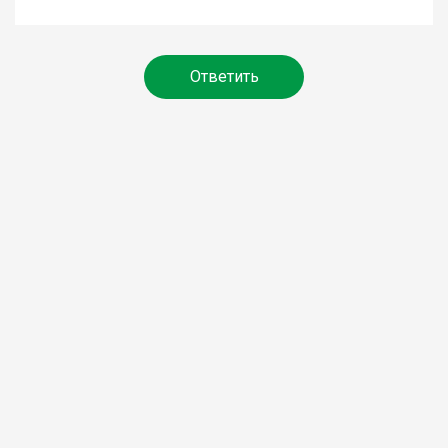
Ответить