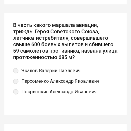
В честь какого маршала авиации,
трижды Героя Советского Союза,
летчика-истребителя, совершившего
свыше 600 боевых вылетов и сбившего
59 самолетов противника, названа улица
протяженностью 685 м?
Чкалов Валерий Павлович
Пархоменко Александр Яковлевич
Покрышкин Александр Иванович