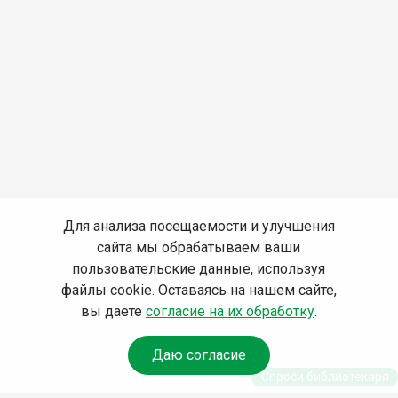
Для анализа посещаемости и улучшения
сайта мы обрабатываем ваши
пользовательские данные, используя
файлы cookie. Оставаясь на нашем сайте,
вы даете
согласие на их обработку
.
Даю согласие
Спроси библиотекаря