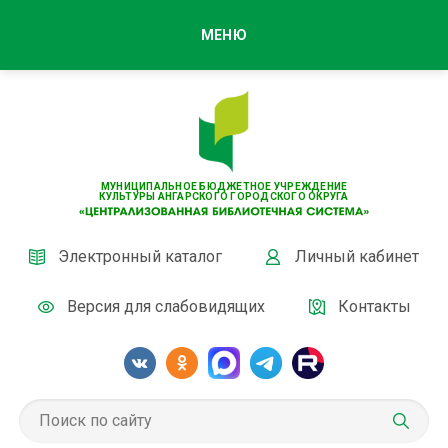
МЕНЮ
МУНИЦИПАЛЬНОЕ БЮДЖЕТНОЕ УЧРЕЖДЕНИЕ
КУЛЬТУРЫ АНГАРСКОГО ГОРОДСКОГО ОКРУГА
Электронный каталог
Личный кабинет
Версия для слабовидящих
Контакты