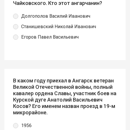
Чайковского. Кто этот ангарчанин?
Долгополов Василий Иванович
Станишевский Николай Иванович
Егоров Павел Васильевич
В каком году приехал в Ангарск ветеран
Великой Отечественной войны, полный
кавалер ордена Славы, участник боев на
Курской дуге Анатолий Васильевич
Косов? Его именем назван проезд в 19-м
микрорайоне.
1956