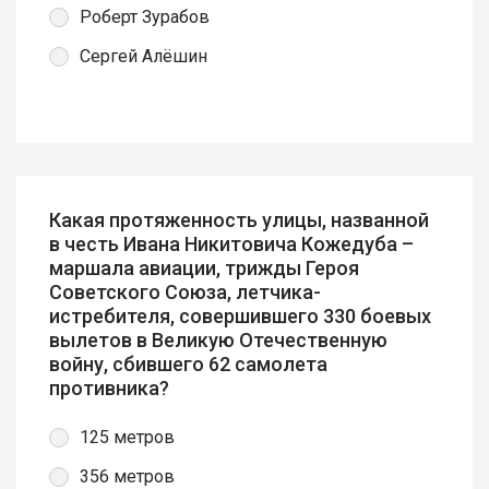
Роберт Зурабов
Сергей Алёшин
Какая протяженность улицы, названной
в честь Ивана Никитовича Кожедуба –
маршала авиации, трижды Героя
Советского Союза, летчика-
истребителя, совершившего 330 боевых
вылетов в Великую Отечественную
войну, сбившего 62 самолета
противника?
125 метров
356 метров