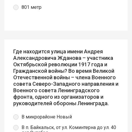
801 метр
Где находится улица имени Андрея
Александровича Жданова – участника
Октябрьской революции 1917 года и
Гражданской войны? Во время Великой
Отечественной войны – члена Военного
совета Северо-Западного направления и
Военного совета Ленинградского
фронта, одного из организаторов и
руководителей обороны Ленинграда.
В микрорайоне Новый
В п. Байкальск, от ул. Коминтерна до ул. 40