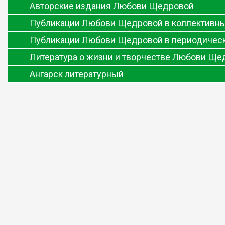
Авторские издания Любови Щедровой
Публикации Любови Щедровой в коллективны
Публикации Любови Щедровой в периодическ
Литература о жизни и творчестве Любови Ще
Ангарск литературный