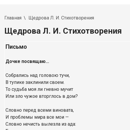
Главная
Щедрова Л. И. Стихотворения
Щедрова Л. И. Стихотворения
Письмо
Дочке посвящаю...
Собрались над головою тучи,
В тупике заклинили своем.
То судьба моя ли гневно мучит
Или зло чужое вторглось в дом?
Словно перед всеми виновата,
И проблемы мира все мои —
Словно нечисть вылезла из ада: