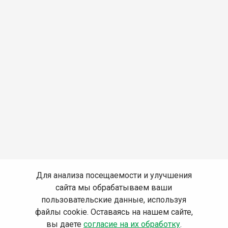
Для анализа посещаемости и улучшения
сайта мы обрабатываем ваши
пользовательские данные, используя
файлы cookie. Оставаясь на нашем сайте,
вы даете
согласие на их обработку
.