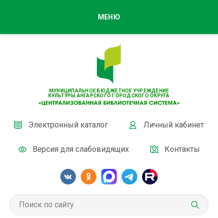
МЕНЮ
МУНИЦИПАЛЬНОЕ БЮДЖЕТНОЕ УЧРЕЖДЕНИЕ
КУЛЬТУРЫ АНГАРСКОГО ГОРОДСКОГО ОКРУГА
Электронный каталог
Личный кабинет
Версия для слабовидящих
Контакты