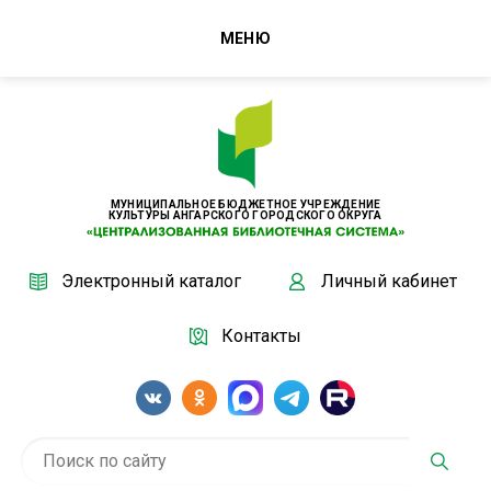
МЕНЮ
МУНИЦИПАЛЬНОЕ БЮДЖЕТНОЕ УЧРЕЖДЕНИЕ
КУЛЬТУРЫ АНГАРСКОГО ГОРОДСКОГО ОКРУГА
Электронный каталог
Личный кабинет
Контакты