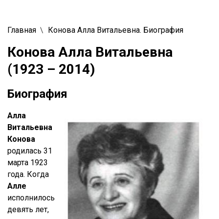
Главная
Конова Алла Витальевна. Биография
Конова Алла Витальевна
(1923 – 2014)
Биография
Алла
Витальевна
Конова
родилась 31
марта 1923
года. Когда
Алле
исполнилось
девять лет,