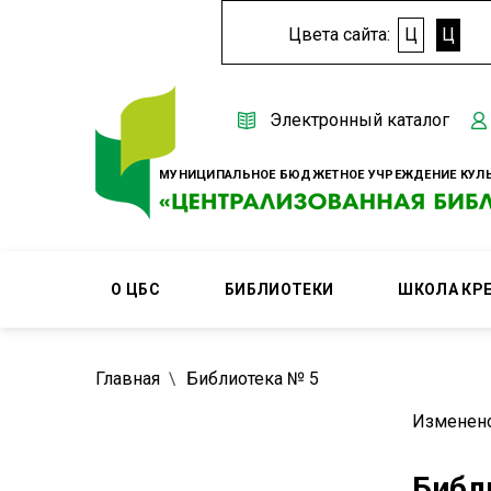
Цвета сайта:
Ц
Ц
Электронный каталог
МУНИЦИПАЛЬНОЕ БЮДЖЕТНОЕ УЧРЕЖДЕНИЕ КУЛЬ
О ЦБС
БИБЛИОТЕКИ
ШКОЛА КР
Главная
Библиотека № 5
Изменено
Библ