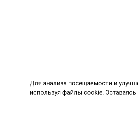
Для анализа посещаемости и улучш
используя файлы cookie. Оставаясь
© Муниципальное бюджетное учреждение культуры