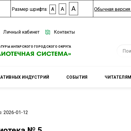
A
A
Размер шрифта:
A
Обычная версия 
Личный кабинет
Контакты
ТУРЫ АНГАРСКОГО ГОРОДСКОГО ОКРУГА
ЕАТИВНЫХ ИНДУСТРИЙ
СОБЫТИЯ
ЧИТАТЕЛЯ
: 2026-01-12
иотека № 5