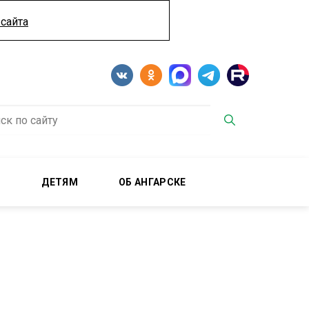
сайта
М
ДЕТЯМ
ОБ АНГАРСКЕ