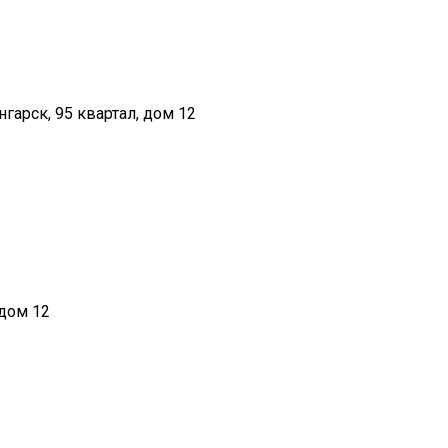
нгарск, 95 квартал, дом 12
 дом 12