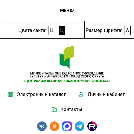
МЕНЮ
Цвета сайта:
Ц
Ц
Размер шрифта:
A
МУНИЦИПАЛЬНОЕ БЮДЖЕТНОЕ УЧРЕЖДЕНИЕ
КУЛЬТУРЫ АНГАРСКОГО ГОРОДСКОГО ОКРУГА
Электронный каталог
Личный кабинет
Контакты