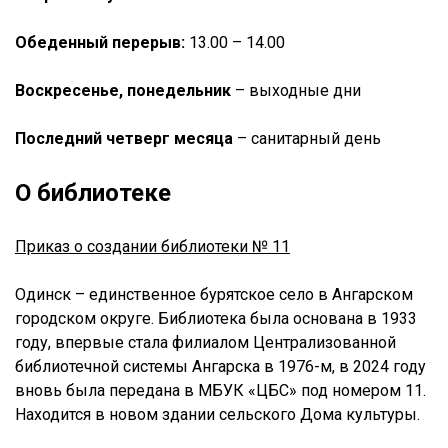
Обеденный перерыв:
13.00 – 14.00
Воскресенье, понедельник
– выходные дни
Последний четверг месяца
– санитарный день
О библиотеке
Приказ о создании библиотеки № 11
Одинск – единственное бурятское село в Ангарском
городском округе. Библиотека была основана в 1933
году, впервые стала филиалом Централизованной
библиотечной системы Ангарска в 1976-м, в 2024 году
вновь была передана в МБУК «ЦБС» под номером 11.
Находится в новом здании сельского Дома культуры.