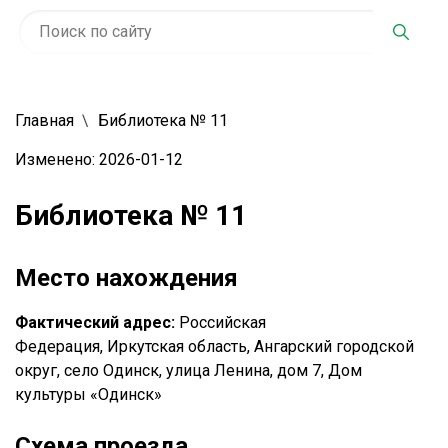
Главная
Библиотека № 11
Изменено: 2026-01-12
Библиотека № 11
Место нахождения
Фактический адрес:
Российская
Федерация, Иркутская область, Ангарский городской
округ, село Одинск, улица Ленина, дом 7
, Дом
культуры «Одинск»
Схема проезда