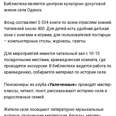
Библиотека является центром культурно-досуговой
жизни села Одинск.
Фонд составляет 5 534 книги по всем отраслям знаний.
Читателей около 400. Для детей есть удобная детская
зона с книгами и играми, для пользователей постарше
– компьютерные столы, журналы, газеты.
Для мероприятий имеется читальный зал с 10-15
посадочными местами, краеведческая комната, где
проводятся экскурсии. В библиотеке ведется работа по
краеведению, собирается материал по истории села.
Пенсионеры из клуба
«Увлеченные»
проводят мастер-
классы, читают, поют, рассказывают историю села и
родословные семей.
Жители села посещают литературно-музыкальные
встречи, творческие мастерские, беседы, мастер-