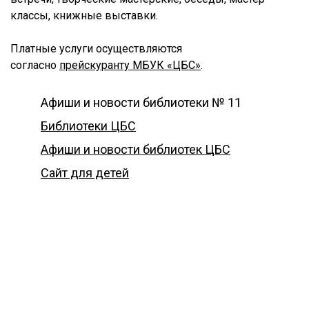
классы, книжные выставки.
Платные услуги осуществляются
согласно
прейскуранту МБУК «ЦБС»
.
Афиши и новости библиотеки № 11
Библиотеки ЦБС
Афиши и новости библиотек ЦБС
Сайт для детей