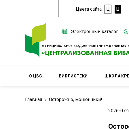
Цвета сайта:
Ц
Ц
Электронный каталог
МУНИЦИПАЛЬНОЕ БЮДЖЕТНОЕ УЧРЕЖДЕНИЕ КУЛЬ
О ЦБС
БИБЛИОТЕКИ
ШКОЛА КР
Главная
Осторожно, мошенники!
2026-07-
Остор