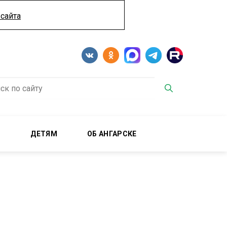
сайта
М
ДЕТЯМ
ОБ АНГАРСКЕ