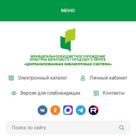
МЕНЮ
МУНИЦИПАЛЬНОЕ БЮДЖЕТНОЕ УЧРЕЖДЕНИЕ
КУЛЬТУРЫ АНГАРСКОГО ГОРОДСКОГО ОКРУГА
Электронный каталог
Личный кабинет
Версия для слабовидящих
Контакты