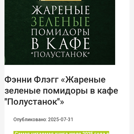
Фэнни Флэгг «Жареные
зеленые помидоры в кафе
"Полустанок"»
Опубликовано: 2025-07-31
Самая читаемая книга июля 2025 года в