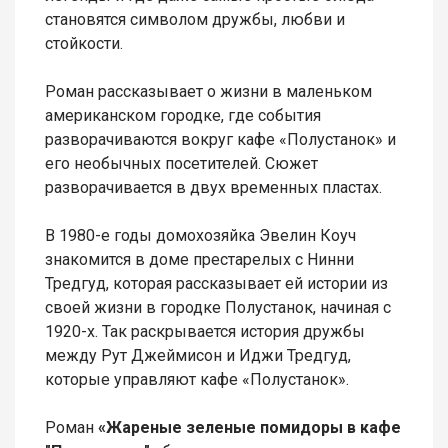
становятся символом дружбы, любви и
стойкости.
Роман рассказывает о жизни в маленьком
американском городке, где события
разворачиваются вокруг кафе «Полустанок» и
его необычных посетителей. Сюжет
разворачивается в двух временных пластах.
В 1980-е годы домохозяйка Эвелин Коуч
знакомится в доме престарелых с Нинни
Тредгуд, которая рассказывает ей истории из
своей жизни в городке Полустанок, начиная с
1920-х. Так раскрывается история дружбы
между Рут Джеймисон и Иджи Тредгуд,
которые управляют кафе «Полустанок».
Роман
«Жареные зеленые помидоры в кафе