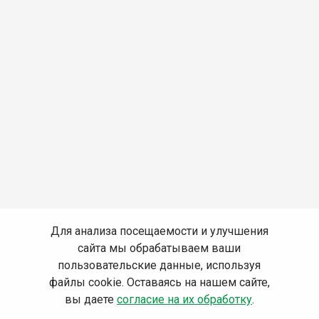
Для анализа посещаемости и улучшения
сайта мы обрабатываем ваши
пользовательские данные, используя
файлы cookie. Оставаясь на нашем сайте,
вы даете
согласие на их обработку
.