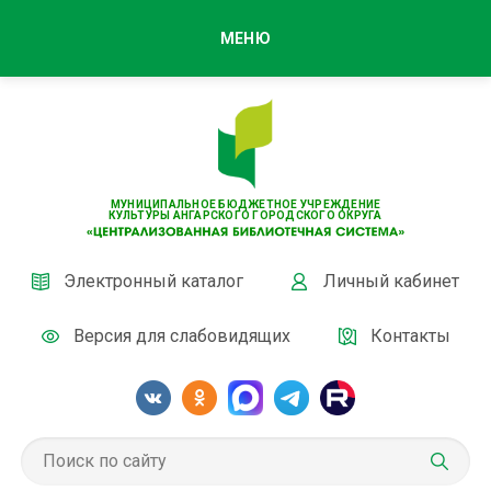
МЕНЮ
МУНИЦИПАЛЬНОЕ БЮДЖЕТНОЕ УЧРЕЖДЕНИЕ
КУЛЬТУРЫ АНГАРСКОГО ГОРОДСКОГО ОКРУГА
Электронный каталог
Личный кабинет
Версия для слабовидящих
Контакты