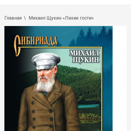
Главная
Михаил Щукин «Лихие гости»