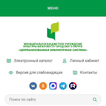
МЕНЮ
МУНИЦИПАЛЬНОЕ БЮДЖЕТНОЕ УЧРЕЖДЕНИЕ
КУЛЬТУРЫ АНГАРСКОГО ГОРОДСКОГО ОКРУГА
Электронный каталог
Личный кабинет
Версия для слабовидящих
Контакты