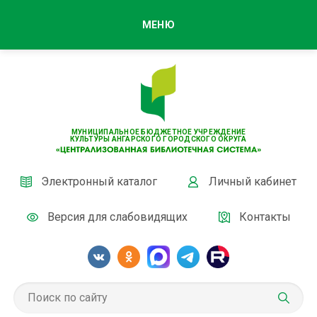
МЕНЮ
МУНИЦИПАЛЬНОЕ БЮДЖЕТНОЕ УЧРЕЖДЕНИЕ
КУЛЬТУРЫ АНГАРСКОГО ГОРОДСКОГО ОКРУГА
Электронный каталог
Личный кабинет
Версия для слабовидящих
Контакты