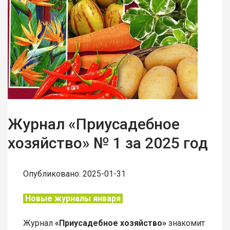
Журнал «Приусадебное
хозяйство» № 1 за 2025 год
Опубликовано: 2025-01-31
Новые журналы января
Журнал
«Приусадебное хозяйство»
знакомит