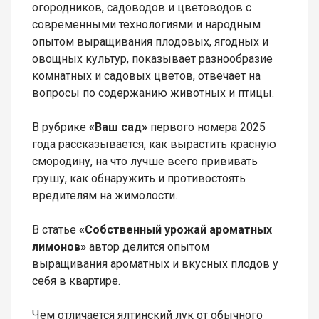
огородников, садоводов и цветоводов с
современными технологиями и народным
опытом выращивания плодовых, ягодных и
овощных культур, показывает разнообразие
комнатных и садовых цветов, отвечает на
вопросы по содержанию животных и птицы.
В рубрике
«Ваш сад»
первого номера 2025
года рассказывается, как вырастить красную
смородину, на что лучше всего прививать
грушу, как обнаружить и противостоять
вредителям на жимолости.
В статье
«Собственный урожай ароматных
лимонов»
автор делится опытом
выращивания ароматных и вкусных плодов у
себя в квартире.
Чем отличается ялтинский лук от обычного