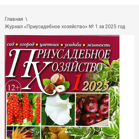
Главная
Журнал «Приусадебное хозяйство» № 1 за 2025 год