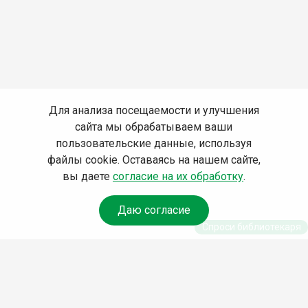
Для анализа посещаемости и улучшения
сайта мы обрабатываем ваши
пользовательские данные, используя
файлы cookie. Оставаясь на нашем сайте,
вы даете
согласие на их обработку
.
Даю согласие
Спроси библиотекаря
© Муниципальное бюджетное учреждение культуры