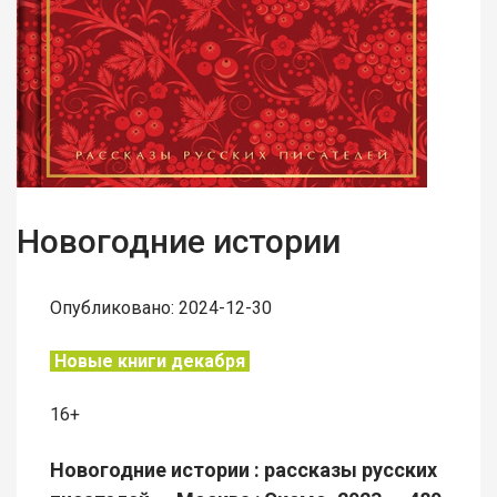
Новогодние истории
Опубликовано: 2024-12-30
Новые книги декабря
16+
Новогодние истории : рассказы русских