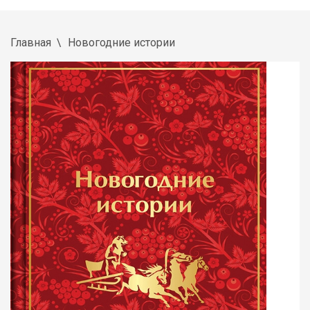
Главная
Новогодние истории