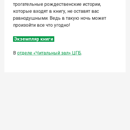
трогательные рождественские истории,
которые входят в книгу, не оставят вас
равнодушными. Ведь в такую ночь может
произойти все что угодно!
Экземпляр книги
В
отделе «Читальный зал» ЦГБ
.