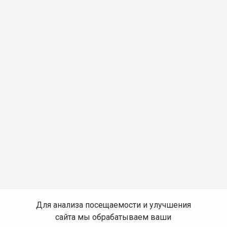
Для анализа посещаемости и улучшения
сайта мы обрабатываем ваши