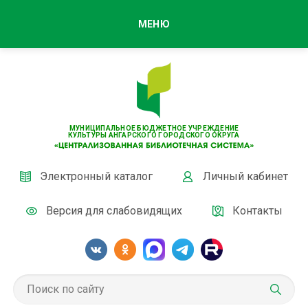
МЕНЮ
МУНИЦИПАЛЬНОЕ БЮДЖЕТНОЕ УЧРЕЖДЕНИЕ
КУЛЬТУРЫ АНГАРСКОГО ГОРОДСКОГО ОКРУГА
Электронный каталог
Личный кабинет
Версия для слабовидящих
Контакты