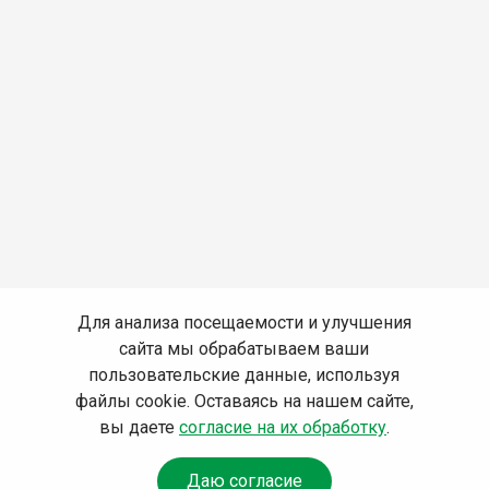
Для анализа посещаемости и улучшения
сайта мы обрабатываем ваши
пользовательские данные, используя
файлы cookie. Оставаясь на нашем сайте,
вы даете
согласие на их обработку
.
Даю согласие