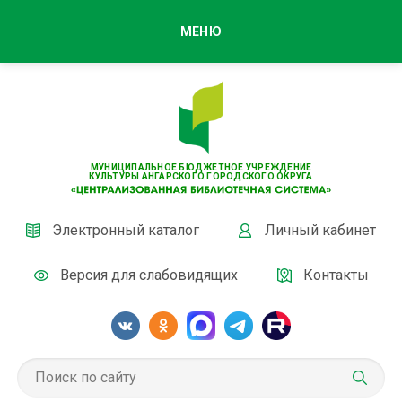
МЕНЮ
МУНИЦИПАЛЬНОЕ БЮДЖЕТНОЕ УЧРЕЖДЕНИЕ
КУЛЬТУРЫ АНГАРСКОГО ГОРОДСКОГО ОКРУГА
Электронный каталог
Личный кабинет
Версия для слабовидящих
Контакты