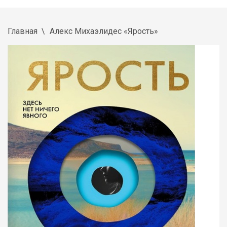
Главная
Алекс Михаэлидес «Ярость»