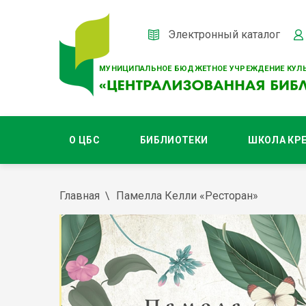
Электронный каталог
МУНИЦИПАЛЬНОЕ БЮДЖЕТНОЕ УЧРЕЖДЕНИЕ КУЛЬ
О ЦБС
БИБЛИОТЕКИ
ШКОЛА КР
Главная
Памелла Келли «Ресторан»