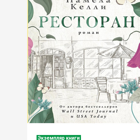
Экземпляр книги