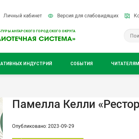
Личный кабинет
Версия для слабовидящих
К
ТУРЫ АНГАРСКОГО ГОРОДСКОГО ОКРУГА
ЕАТИВНЫХ ИНДУСТРИЙ
СОБЫТИЯ
ЧИТАТЕЛЯ
Памелла Келли «Ресто
Опубликовано: 2023-09-29